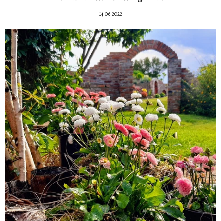
14.06.2022