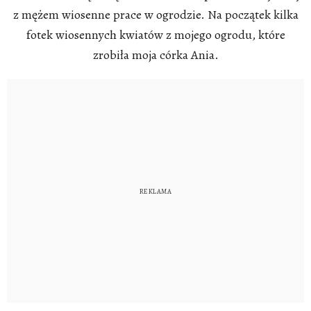
z mężem wiosenne prace w ogrodzie. Na początek kilka
fotek wiosennych kwiatów z mojego ogrodu, które
zrobiła moja córka Ania.