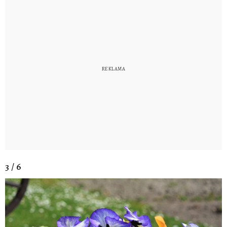
3 / 6