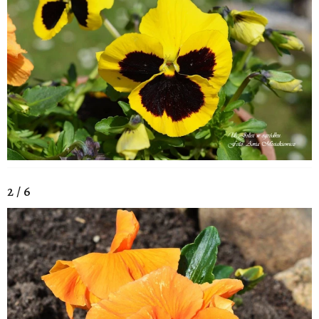
2 / 6