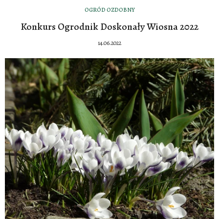
OGRÓD OZDOBNY
Konkurs Ogrodnik Doskonały Wiosna 2022
14.06.2022