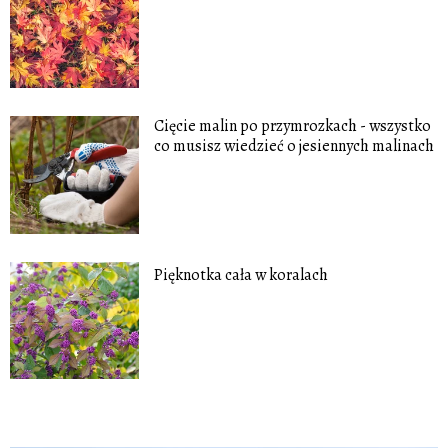
Cięcie malin po przymrozkach - wszystko
co musisz wiedzieć o jesiennych malinach
Pięknotka cała w koralach