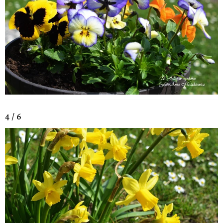
4 / 6