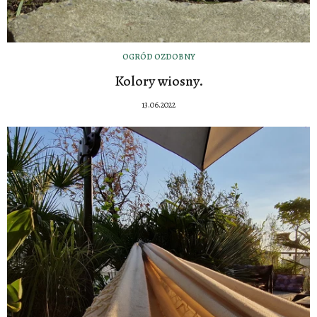
OGRÓD OZDOBNY
Kolory wiosny.
13.06.2022