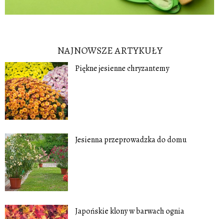
NAJNOWSZE ARTYKUŁY
Piękne jesienne chryzantemy
Jesienna przeprowadzka do domu
Japońskie klony w barwach ognia