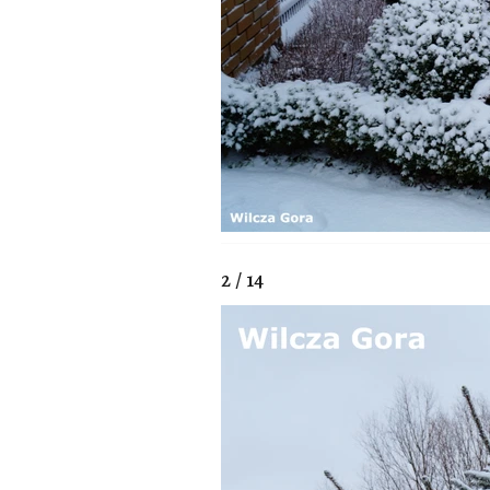
2 / 14