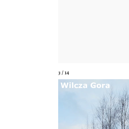
3 / 14