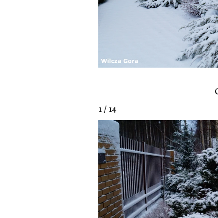
1 / 14