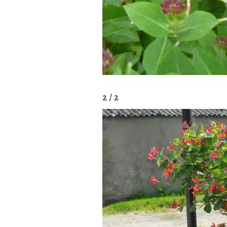
2 / 2