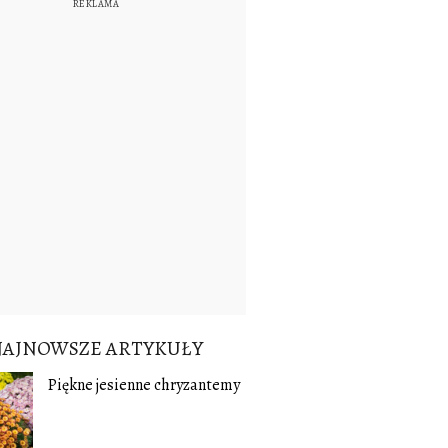
NAJNOWSZE ARTYKUŁY
Piękne jesienne chryzantemy