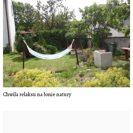
Chwila relaksu na łonie natury