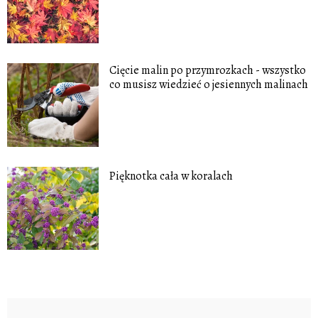
Cięcie malin po przymrozkach - wszystko
co musisz wiedzieć o jesiennych malinach
Pięknotka cała w koralach