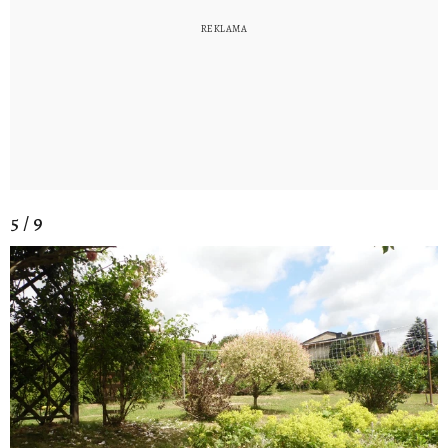
5 / 9