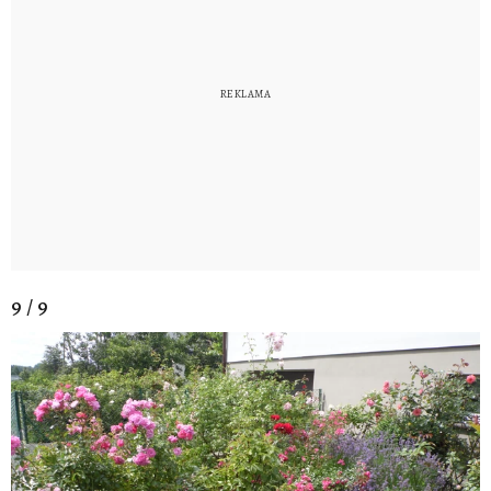
9 / 9