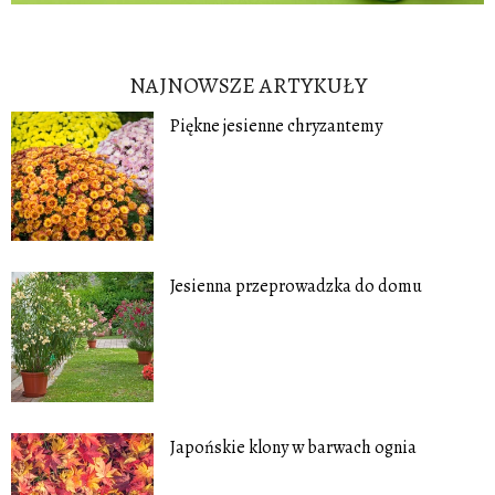
NAJNOWSZE ARTYKUŁY
Piękne jesienne chryzantemy
Jesienna przeprowadzka do domu
Japońskie klony w barwach ognia