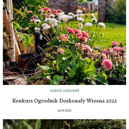
OGRÓD OZDOBNY
Konkurs Ogrodnik Doskonały Wiosna 2022
14.06.2022