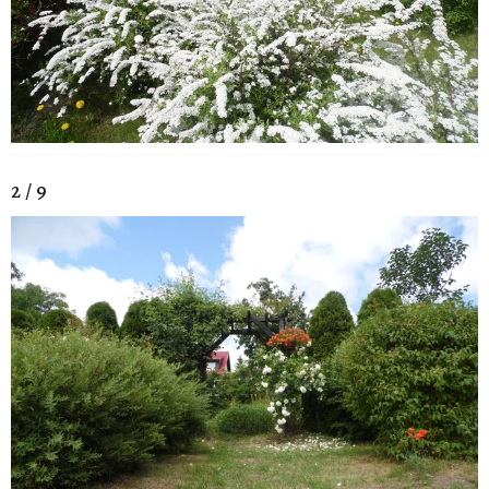
2 / 9