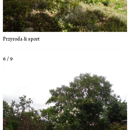
Przyroda & sport
6 / 9