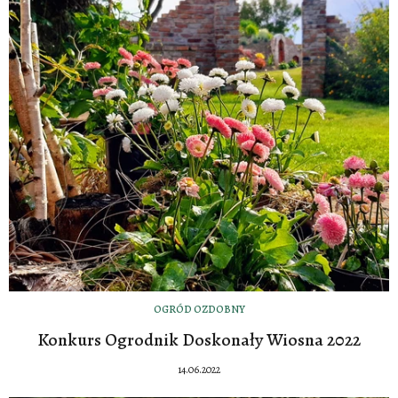
OGRÓD OZDOBNY
Konkurs Ogrodnik Doskonały Wiosna 2022
14.06.2022