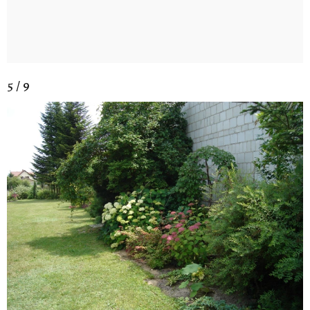
5 / 9