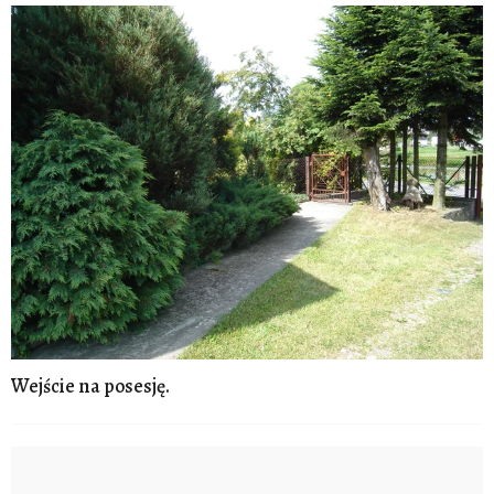
Wejście na posesję.