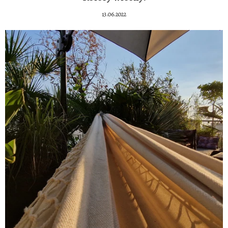
13.06.2022