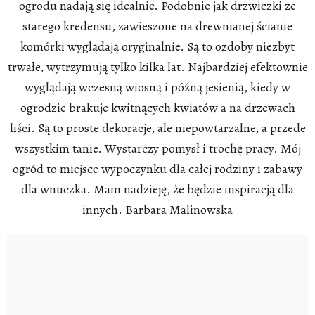
ogrodu nadają się idealnie. Podobnie jak drzwiczki ze
starego kredensu, zawieszone na drewnianej ścianie
komórki wyglądają oryginalnie. Są to ozdoby niezbyt
trwałe, wytrzymują tylko kilka lat. Najbardziej efektownie
wyglądają wczesną wiosną i późną jesienią, kiedy w
ogrodzie brakuje kwitnących kwiatów a na drzewach
liści. Są to proste dekoracje, ale niepowtarzalne, a przede
wszystkim tanie. Wystarczy pomysł i trochę pracy. Mój
ogród to miejsce wypoczynku dla całej rodziny i zabawy
dla wnuczka. Mam nadzieję, że będzie inspiracją dla
innych. Barbara Malinowska