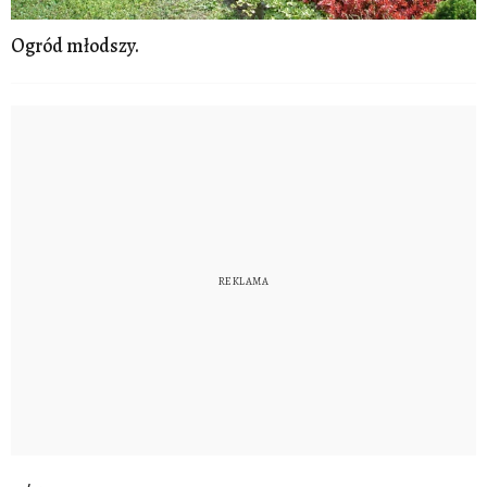
Ogród młodszy.