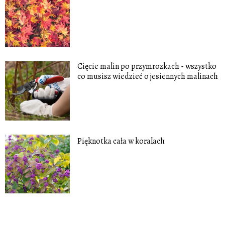
Cięcie malin po przymrozkach - wszystko
co musisz wiedzieć o jesiennych malinach
Pięknotka cała w koralach