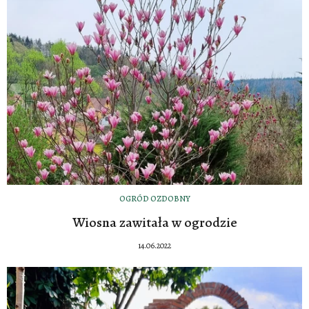
OGRÓD OZDOBNY
Wiosna zawitała w ogrodzie
14.06.2022