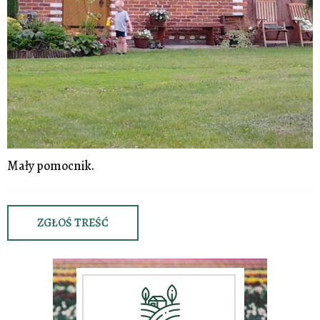
Mały pomocnik.
ZGŁOŚ TREŚĆ