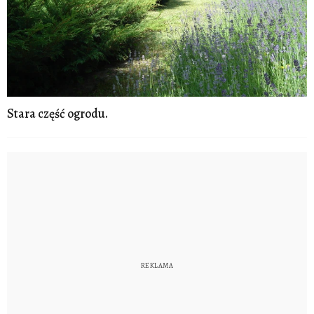
Stara część ogrodu.