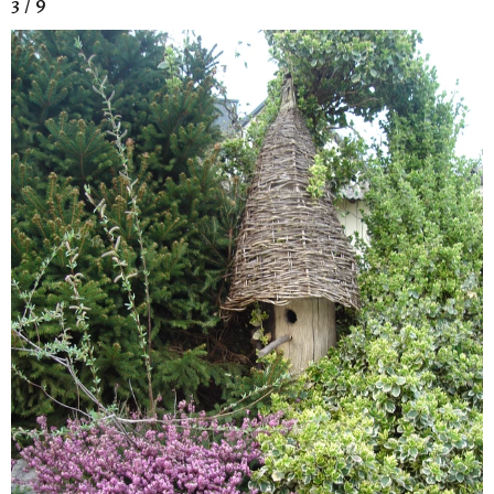
3 / 9