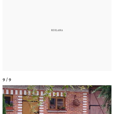
9 / 9