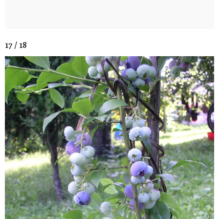
17 / 18