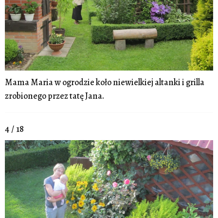
Mama Maria w ogrodzie koło niewielkiej altanki i grilla
zrobionego przez tatę Jana.
4 / 18