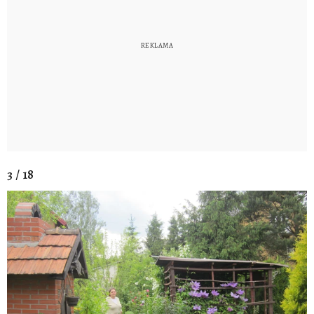
3 / 18