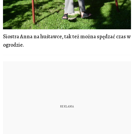
Siostra Anna na huśtawce, tak też można spędzać czas w
ogrodzie.