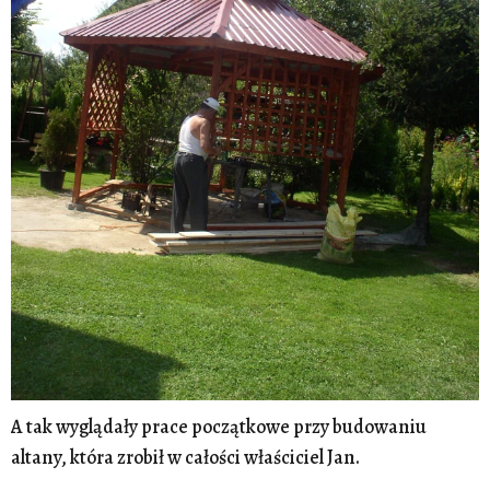
A tak wyglądały prace początkowe przy budowaniu
altany, która zrobił w całości właściciel Jan.