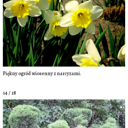
Piękny ogród wiosenny z narcyzami.
14 / 18