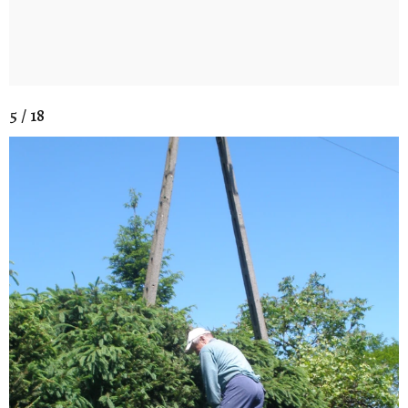
5 / 18