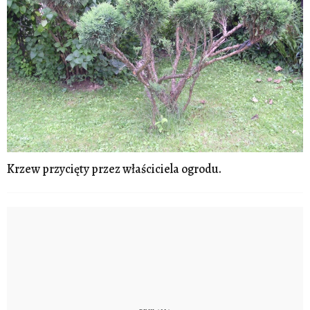
Krzew przycięty przez właściciela ogrodu.