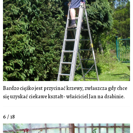
Bardzo ciężko jest przycinać krzewy, zwłaszcza gdy chce
się uzyskać ciekawe kształt- właściciel Jan na drabinie.
6 / 18