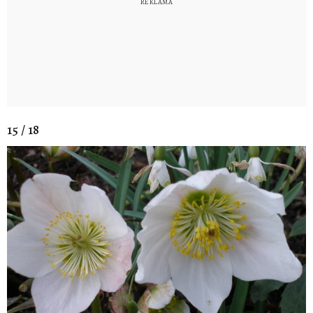
15 / 18