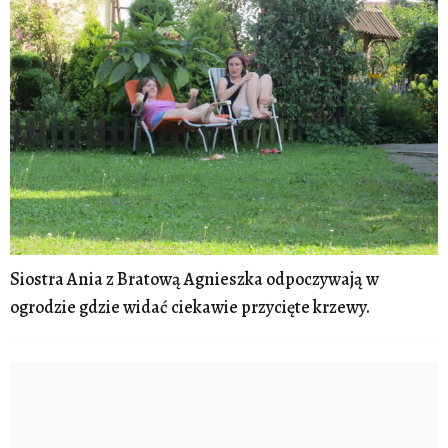
Siostra Ania z Bratową Agnieszka odpoczywają w
ogrodzie gdzie widać ciekawie przycięte krzewy.