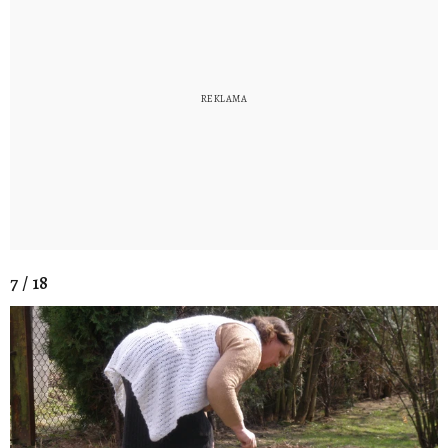
7 / 18