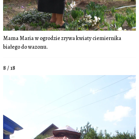
Mama Maria w ogrodzie zrywa kwiaty ciemiernika
białego do wazonu.
8 / 18