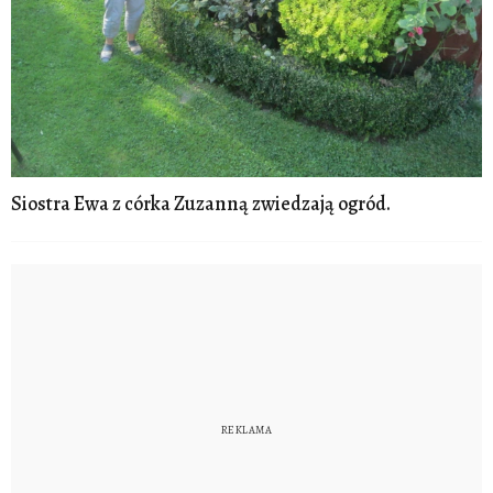
Siostra Ewa z córka Zuzanną zwiedzają ogród.