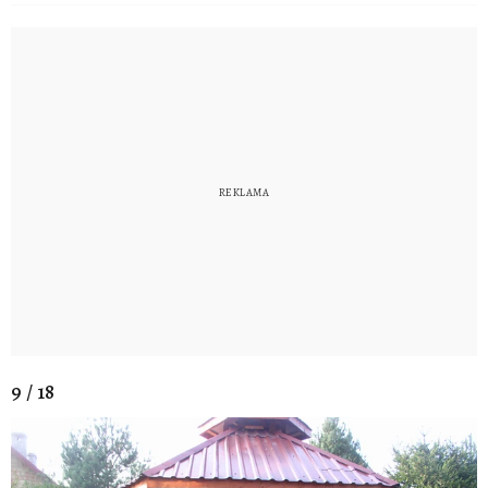
9 / 18