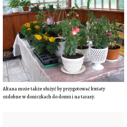
Altana może także służyć by przygotować kwiaty
ozdobne w doniczkach do domu i na tarasy.