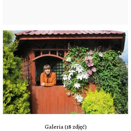
Galeria (18 zdjęć)