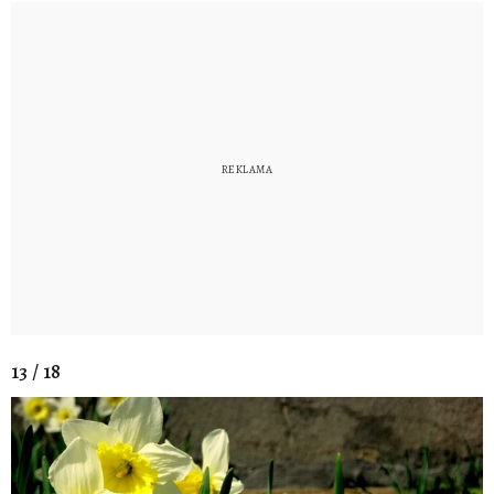
13 / 18