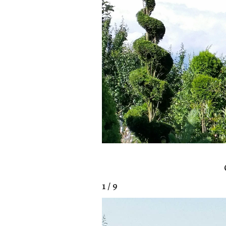
1 / 9