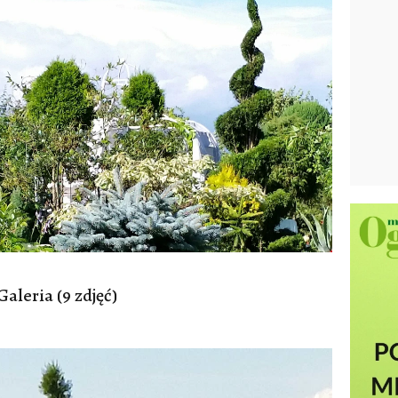
Galeria (9 zdjęć)