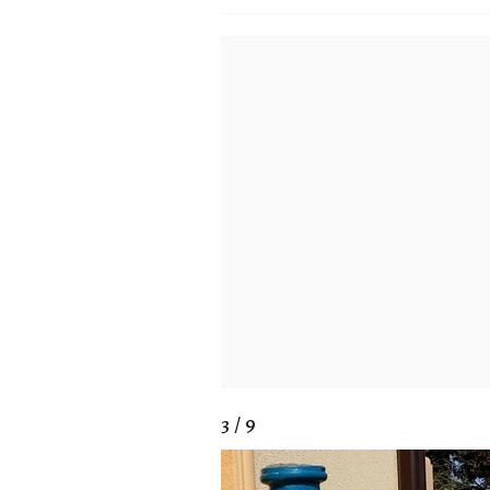
3 / 9