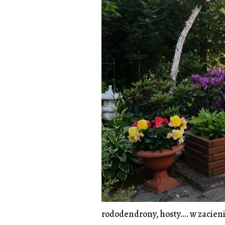
rododendrony, hosty.... w zacien