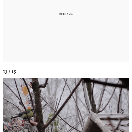
13 / 15