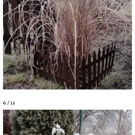
6 / 15