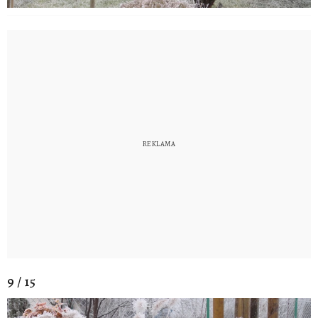
9 / 15