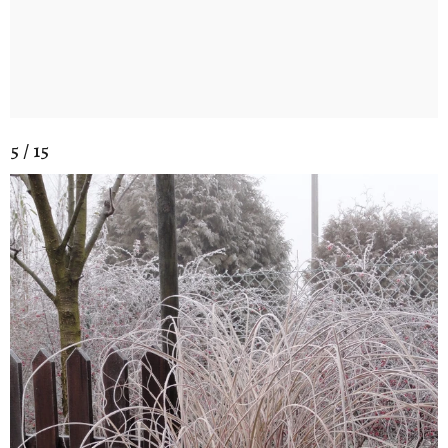
5 / 15