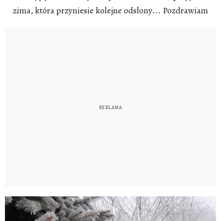
zima, która przyniesie kolejne odsłony... Pozdrawiam