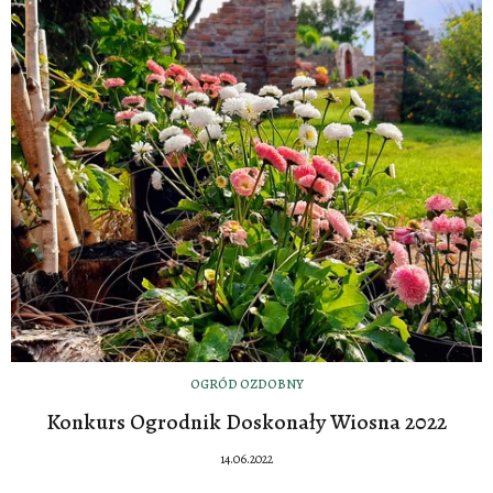
OGRÓD OZDOBNY
Konkurs Ogrodnik Doskonały Wiosna 2022
14.06.2022