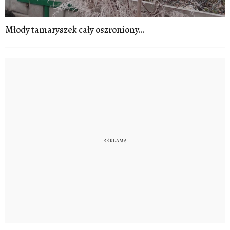
Młody tamaryszek cały oszroniony...