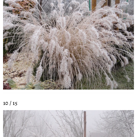
10 / 15