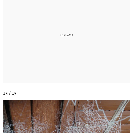
15 / 15