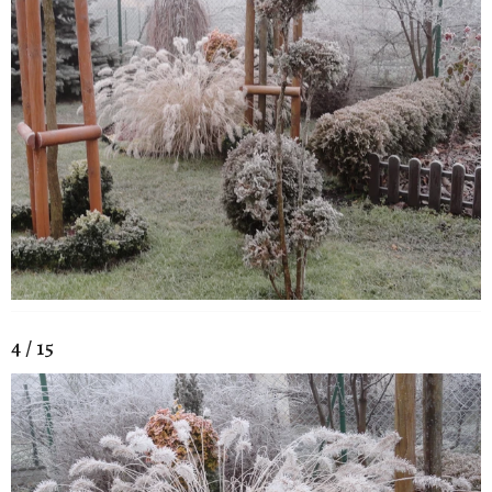
4 / 15