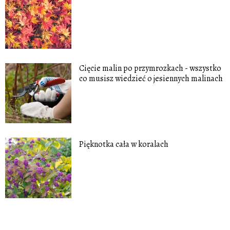
Cięcie malin po przymrozkach - wszystko
co musisz wiedzieć o jesiennych malinach
Pięknotka cała w koralach