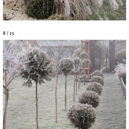
8 / 15