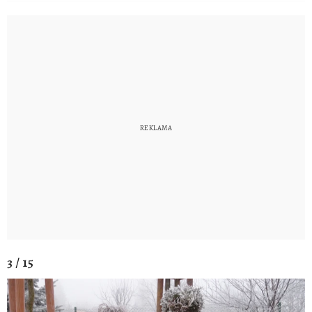
3 / 15