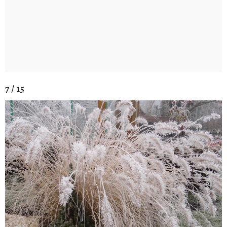
7 / 15