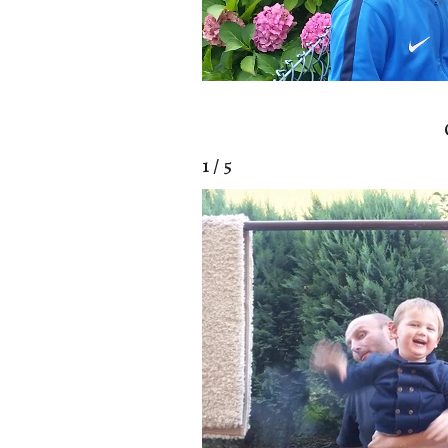
1 / 5