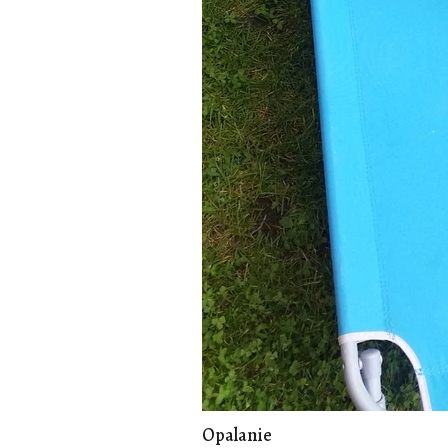
Opalanie