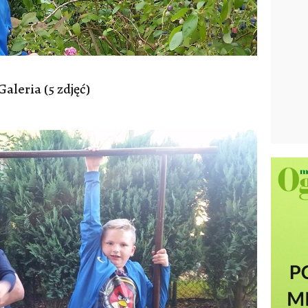
Galeria (5 zdjęć)