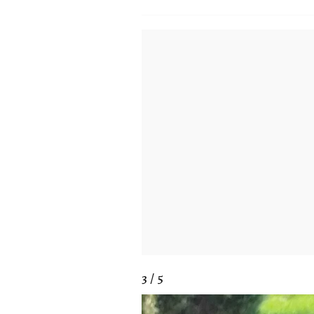
3 / 5