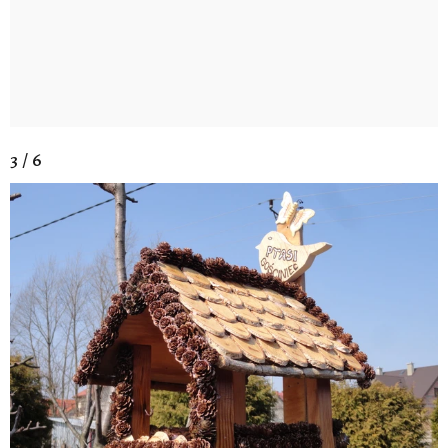
3 / 6