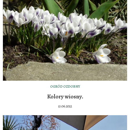
OGRÓD OZDOBNY
Kolory wiosny.
13.06.2022