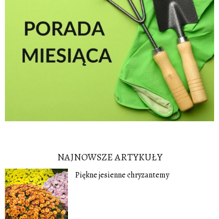
NAJNOWSZE ARTYKUŁY
Piękne jesienne chryzantemy