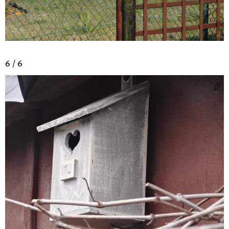
6 / 6