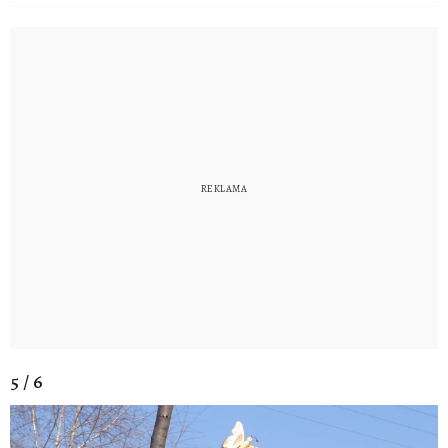
5 / 6