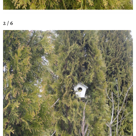
2 / 6