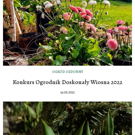
OGRÓD OZDOBNY
Konkurs Ogrodnik Doskonały Wiosna 2022
14.06.2022