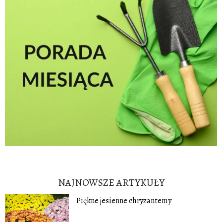
NAJNOWSZE ARTYKUŁY
Piękne jesienne chryzantemy