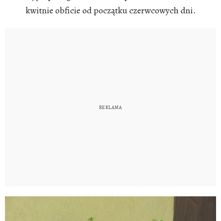
kwitnie obficie od początku czerwcowych dni.