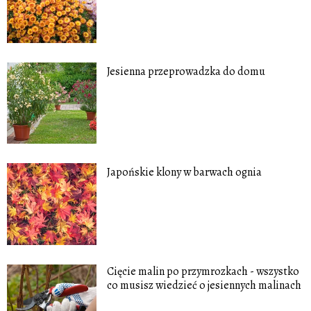
Jesienna przeprowadzka do domu
Japońskie klony w barwach ognia
Cięcie malin po przymrozkach - wszystko
co musisz wiedzieć o jesiennych malinach