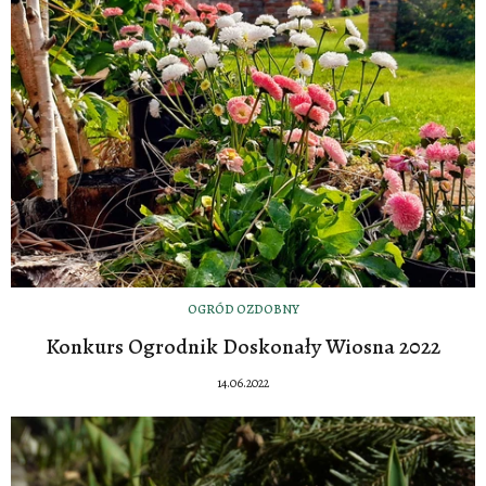
OGRÓD OZDOBNY
Konkurs Ogrodnik Doskonały Wiosna 2022
14.06.2022