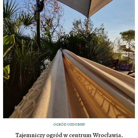
OGRÓD OZDOBNY
Tajemniczy ogród w centrum Wrocławia.