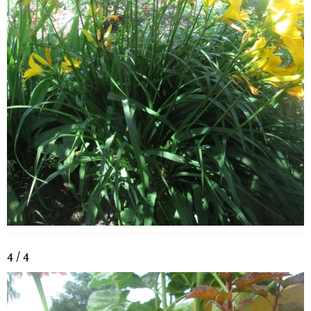
4 / 4