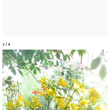
3 / 4