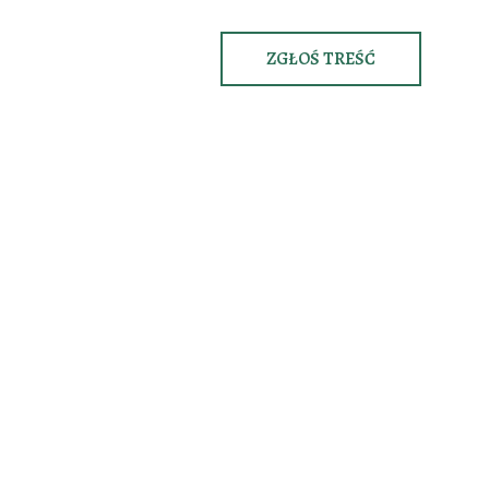
ZGŁOŚ TREŚĆ