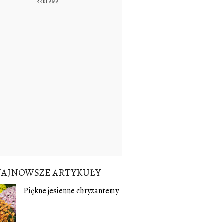
NAJNOWSZE ARTYKUŁY
Piękne jesienne chryzantemy