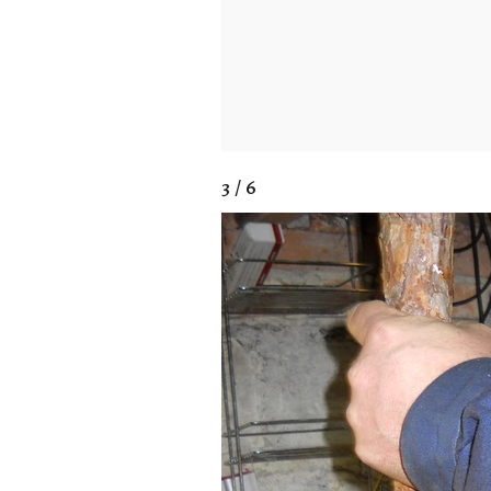
3 / 6