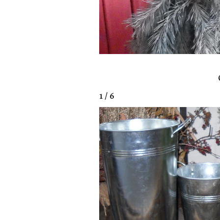
1 / 6