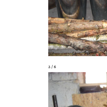
2 / 6