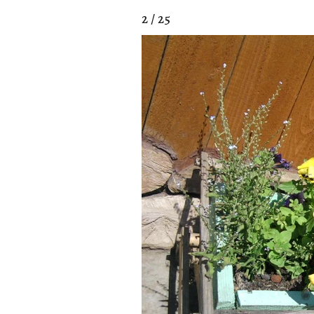
2 / 25