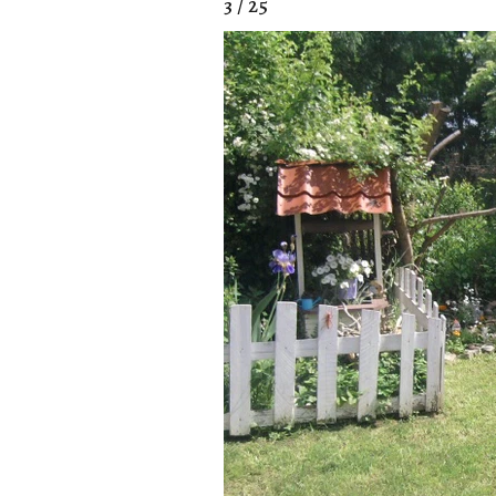
3 / 25