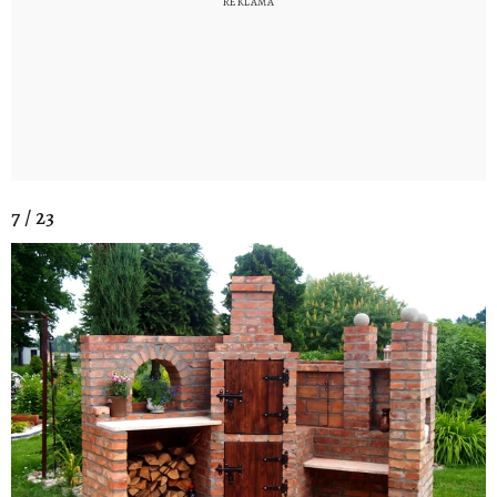
7 / 23