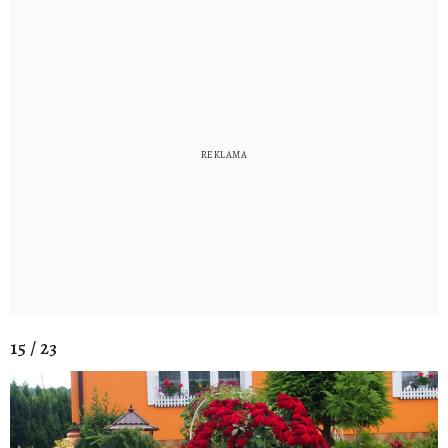
15 / 23