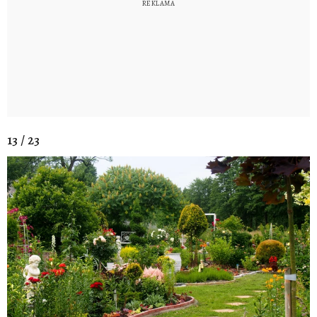
13 / 23