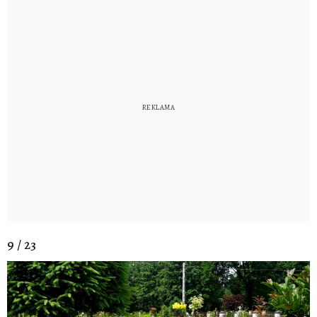
9 / 23