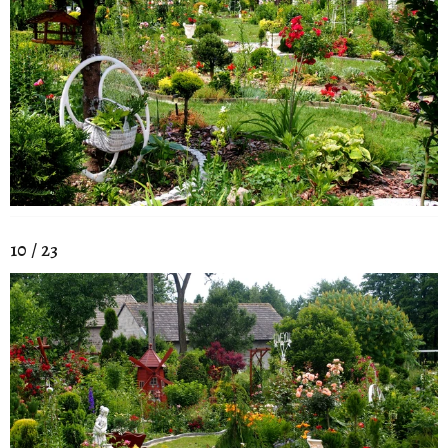
10 / 23