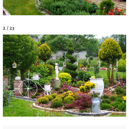
2 / 23