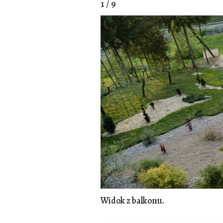
1 / 9
Widok z balkonu.