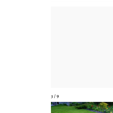
3 / 9