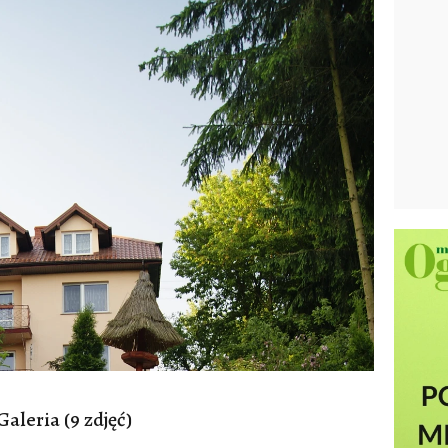
Galeria (9 zdjęć)