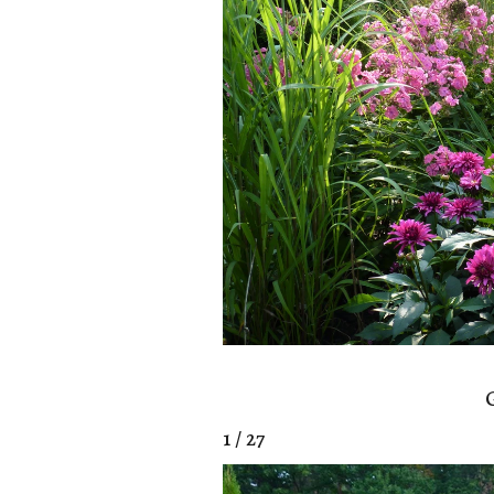
1 / 27