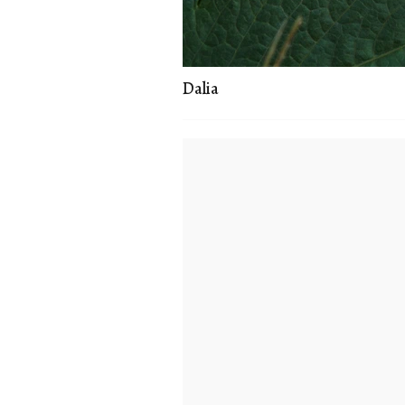
Dalia