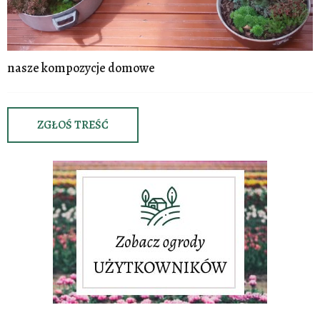
nasze kompozycje domowe
ZGŁOŚ TREŚĆ