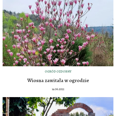
OGRÓD OZDOBNY
Wiosna zawitała w ogrodzie
14.06.2022