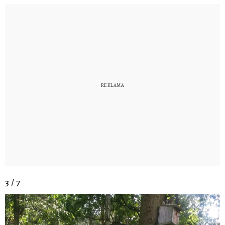
3 / 7