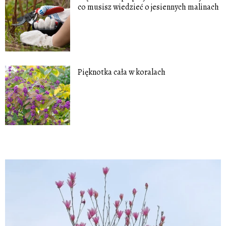
co musisz wiedzieć o jesiennych malinach
Pięknotka cała w koralach