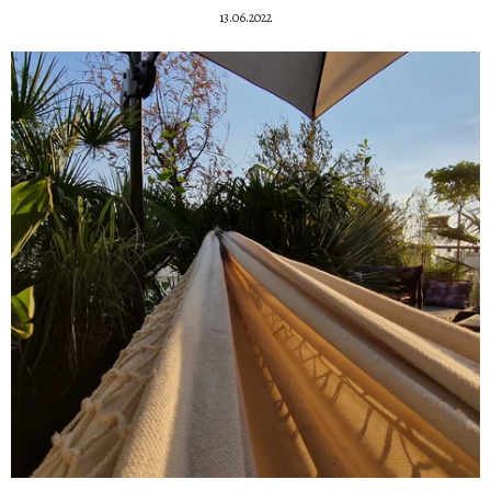
13.06.2022