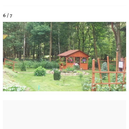
6 / 7