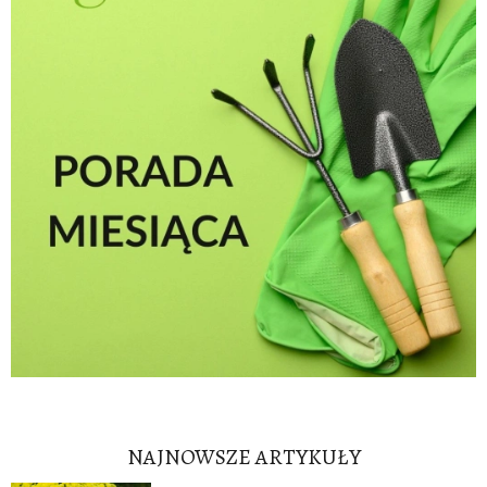
NAJNOWSZE ARTYKUŁY