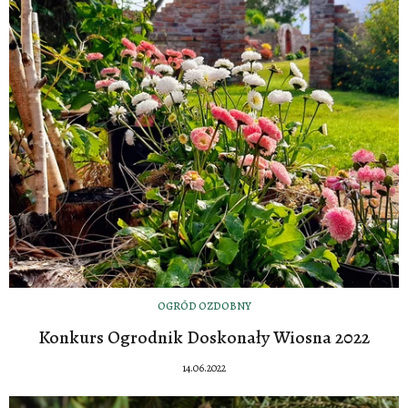
OGRÓD OZDOBNY
Konkurs Ogrodnik Doskonały Wiosna 2022
14.06.2022