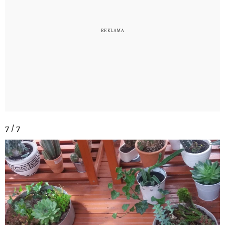
7 / 7