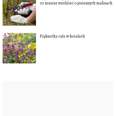
co musisz wiedzieć o jesiennych malinach
Pięknotka cała w koralach