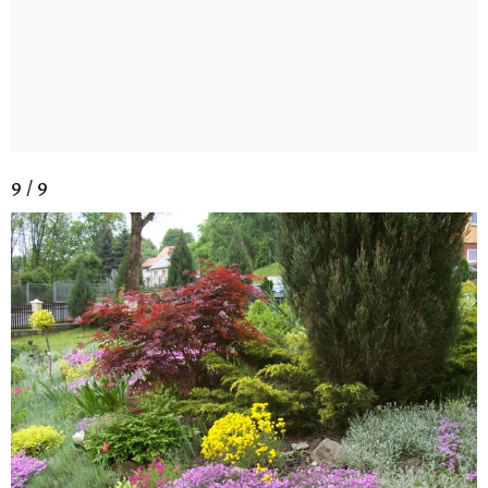
9 / 9