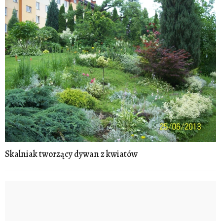
Skalniak tworzący dywan z kwiatów