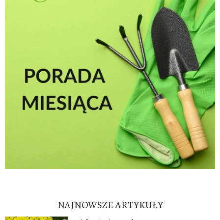
NAJNOWSZE ARTYKUŁY