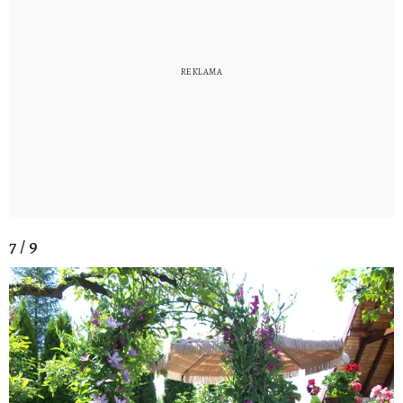
7 / 9