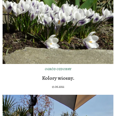
OGRÓD OZDOBNY
Kolory wiosny.
13.06.2022