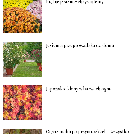
Piękne jesienne chryzantemy
Jesienna przeprowadzka do domu
Japońskie klony w barwach ognia
Cięcie malin po przymrozkach - wszystko