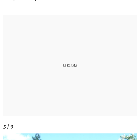
5 / 9