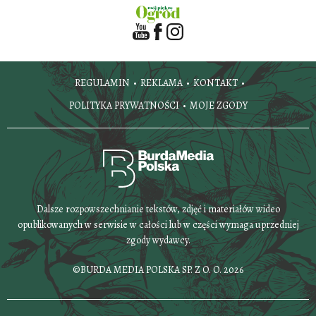
REGULAMIN
REKLAMA
KONTAKT
POLITYKA PRYWATNOŚCI
MOJE ZGODY
Dalsze rozpowszechnianie tekstów, zdjęć i materiałów wideo
opublikowanych w serwisie w całości lub w części wymaga uprzedniej
zgody wydawcy.
©BURDA MEDIA POLSKA SP. Z O. O. 2026