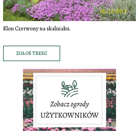
Klon Czerwony na skalniaku.
ZGŁOŚ TREŚĆ