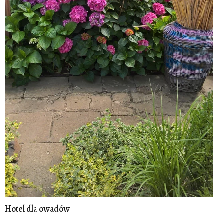
Hotel dla owadów