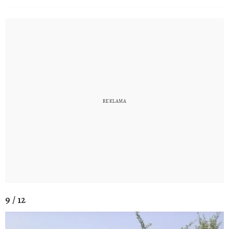
9 / 12