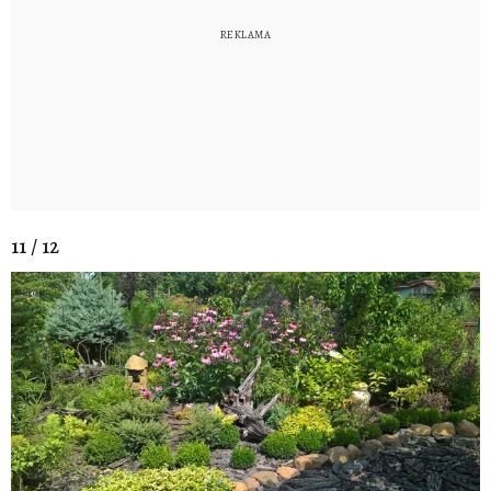
11 / 12