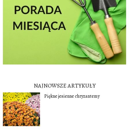
NAJNOWSZE ARTYKUŁY
Piękne jesienne chryzantemy