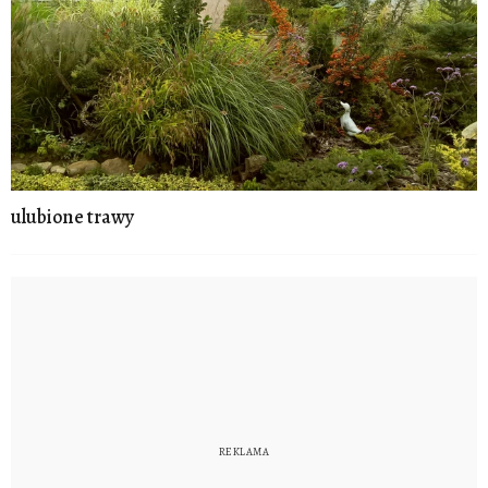
ulubione trawy