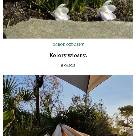
OGRÓD OZDOBNY
Kolory wiosny.
13.06.2022