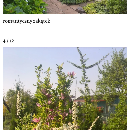
romantyczny zakątek
4 / 12