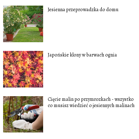
Jesienna przeprowadzka do domu
Japońskie klony w barwach ognia
Cięcie malin po przymrozkach - wszystko
co musisz wiedzieć o jesiennych malinach