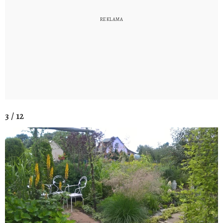
3 / 12