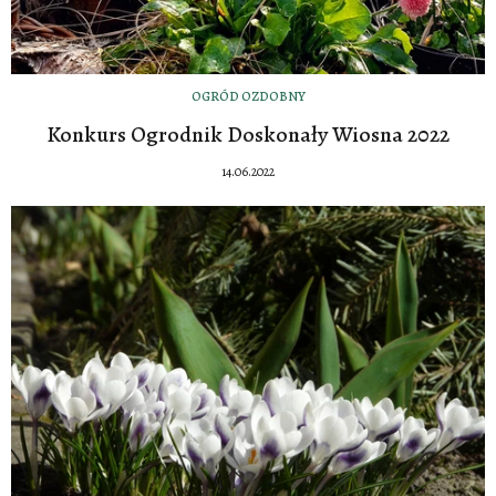
OGRÓD OZDOBNY
Konkurs Ogrodnik Doskonały Wiosna 2022
14.06.2022