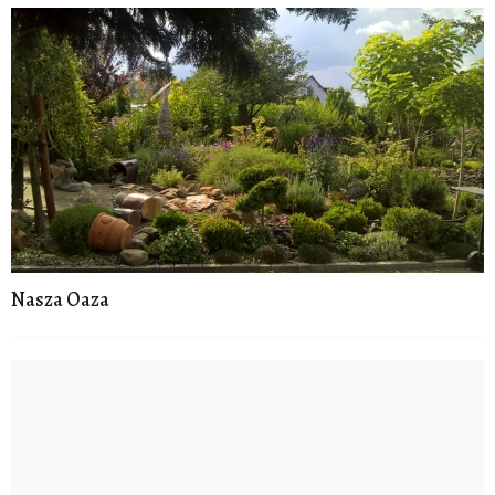
Nasza Oaza