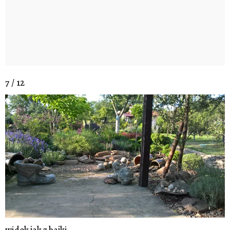
7 / 12