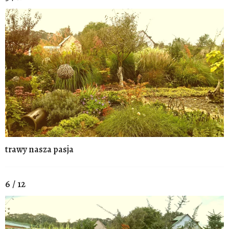
trawy nasza pasja
6 / 12