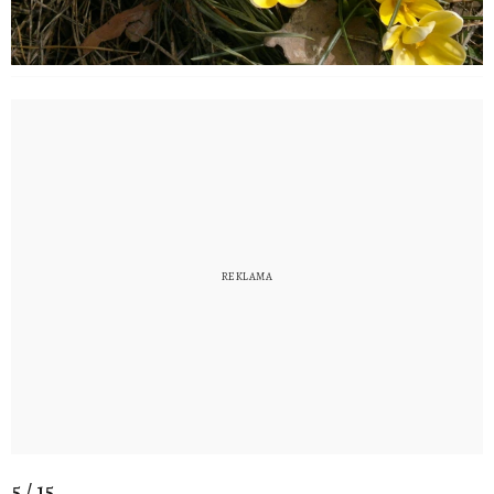
5 / 15