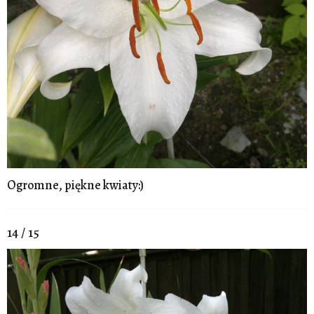
Ogromne, piękne kwiaty:)
14 / 15