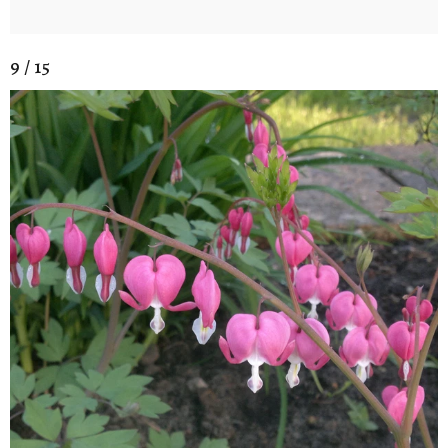
9 / 15