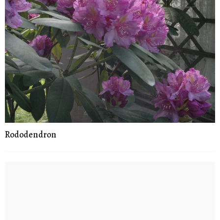
Rododendron