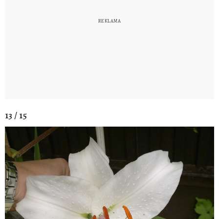
13 / 15