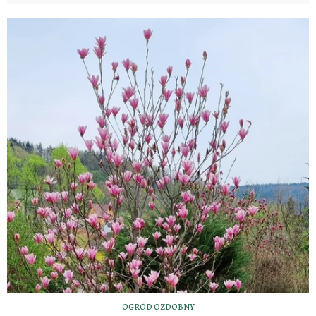
OGRÓD OZDOBNY