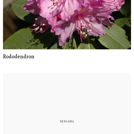
Rododendron