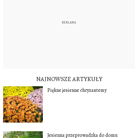
NAJNOWSZE ARTYKUŁY
Piękne jesienne chryzantemy
Jesienna przeprowadzka do domu