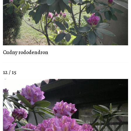
Cudny rododendron
12 / 15