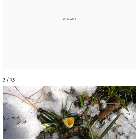
3 / 15