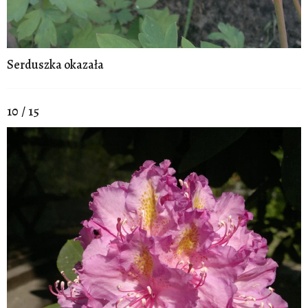
Serduszka okazała
10 / 15