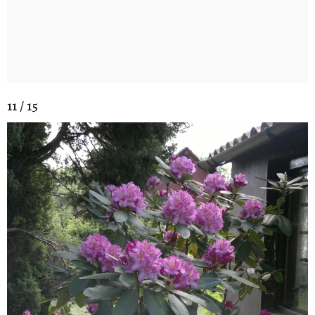
11 / 15