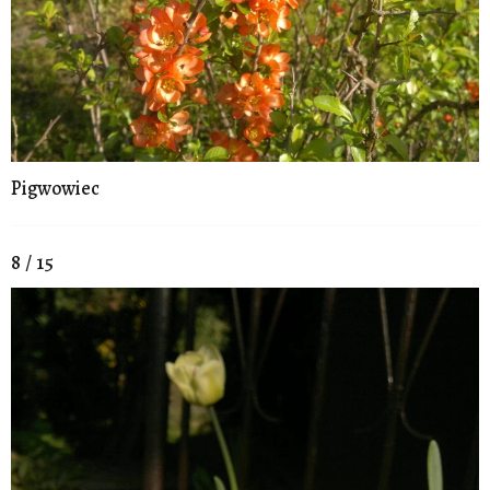
Pigwowiec
8 / 15