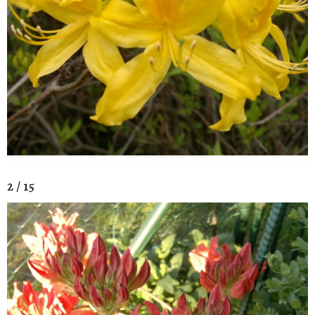
2 / 15