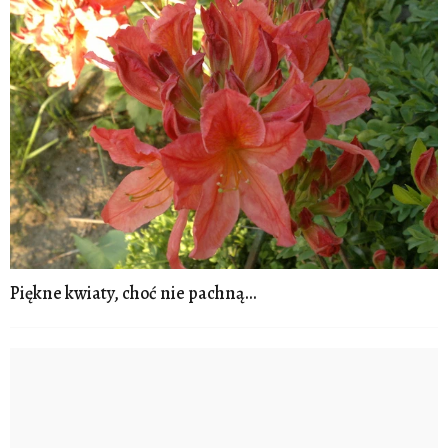
Piękne kwiaty, choć nie pachną...