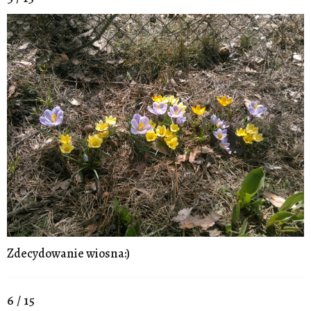
Zdecydowanie wiosna:)
6 / 15