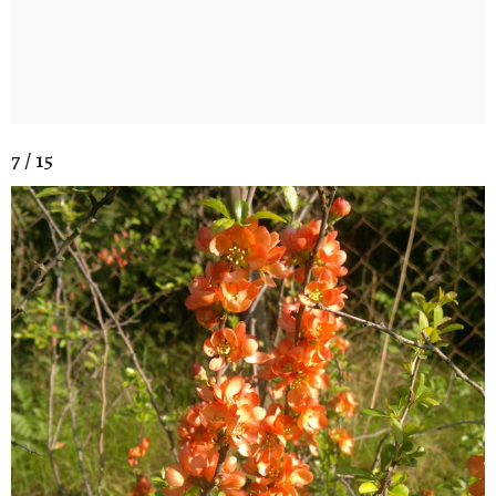
7 / 15