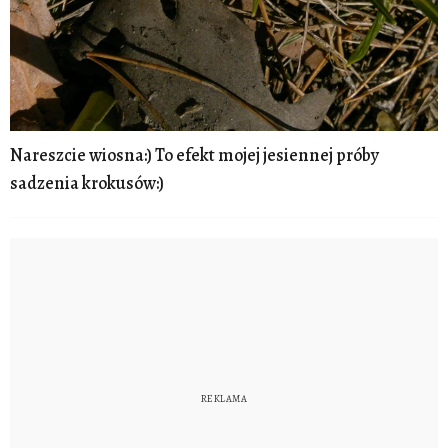
Nareszcie wiosna:) To efekt mojej jesiennej próby
sadzenia krokusów:)