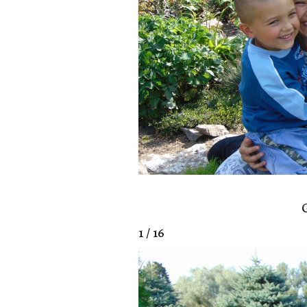
1 / 16