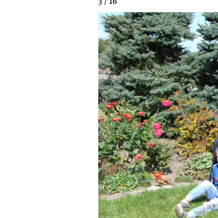
3 / 16