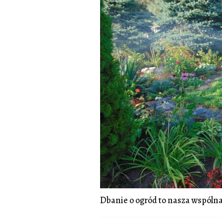
Dbanie o ogród to nasza wspólna