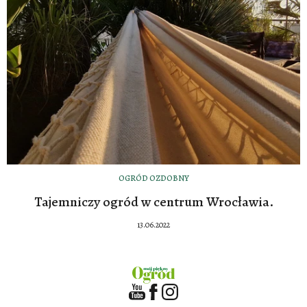
OGRÓD OZDOBNY
Tajemniczy ogród w centrum Wrocławia.
13.06.2022