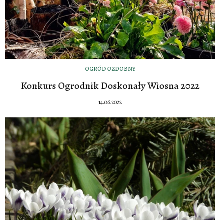
OGRÓD OZDOBNY
Konkurs Ogrodnik Doskonały Wiosna 2022
14.06.2022