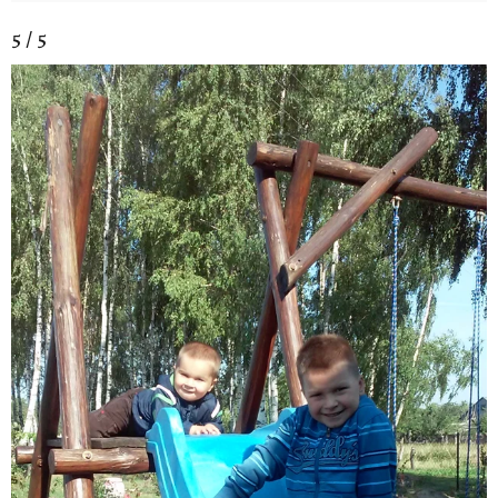
5 / 5