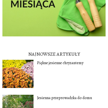
NAJNOWSZE ARTYKUŁY
Piękne jesienne chryzantemy
Jesienna przeprowadzka do domu