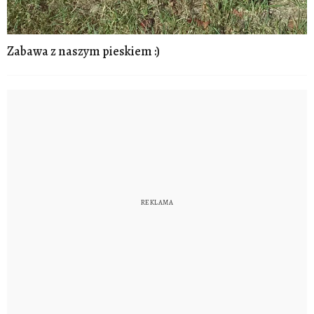
Zabawa z naszym pieskiem :)