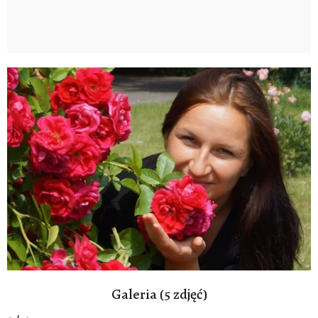
Galeria (5 zdjęć)