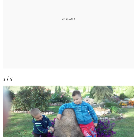
3 / 5