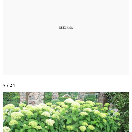
5 / 24