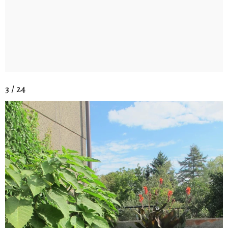
3 / 24