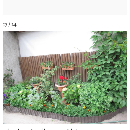
17 / 24