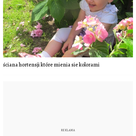
ściana hortensji które mienia sie kolorami