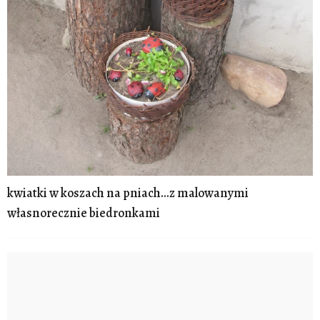
kwiatki w koszach na pniach...z malowanymi
własnorecznie biedronkami