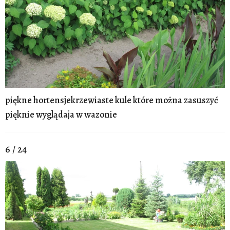
piękne hortensjekrzewiaste kule które można zasuszyć
pięknie wyglądaja w wazonie
6 / 24