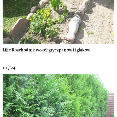
Lilie Rozchodnik wokół gryczpanów i iglaków
10 / 24