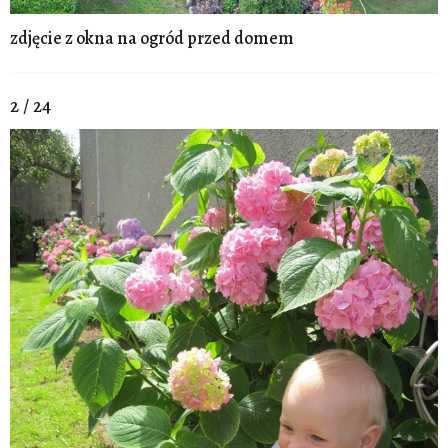
zdjęcie z okna na ogród przed domem
2 / 24