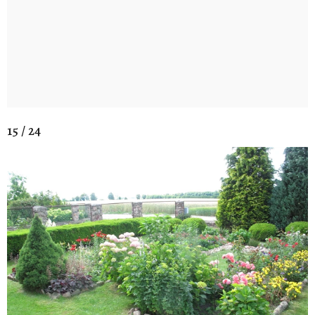
15 / 24