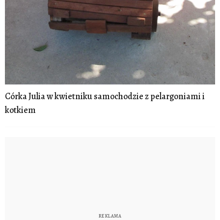
Córka Julia w kwietniku samochodzie z pelargoniami i
kotkiem