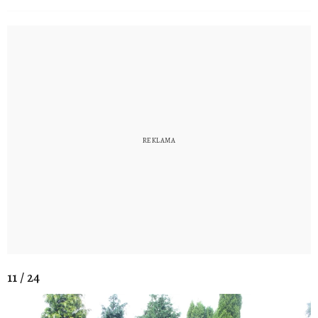
11 / 24