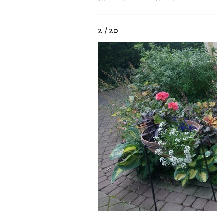
2 / 20