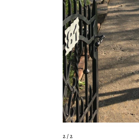
2 / 2