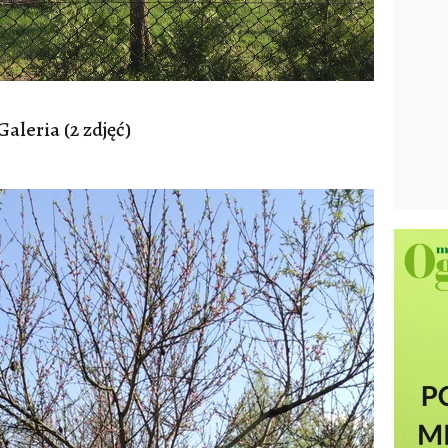
Galeria (2 zdjęć)