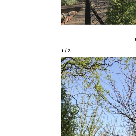
1 / 2