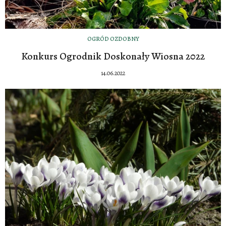
OGRÓD OZDOBNY
Konkurs Ogrodnik Doskonały Wiosna 2022
14.06.2022