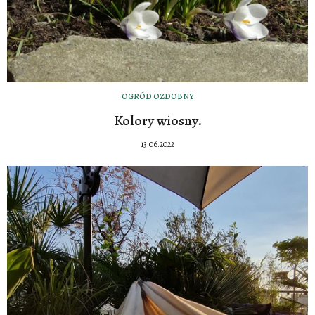
OGRÓD OZDOBNY
Kolory wiosny.
13.06.2022