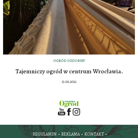
OGRÓD OZDOBNY
Tajemniczy ogród w centrum Wrocławia.
13.06.2022
REGULAMIN
REKLAMA
KONTAKT