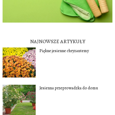
NAJNOWSZE ARTYKUŁY
Piękne jesienne chryzantemy
Jesienna przeprowadzka do domu