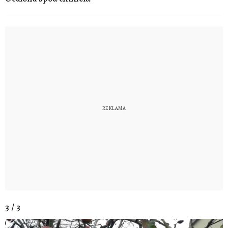
3 / 3