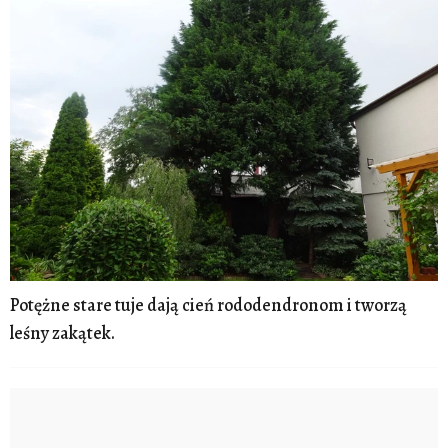
Potężne stare tuje dają cień rododendronom i tworzą
leśny zakątek.