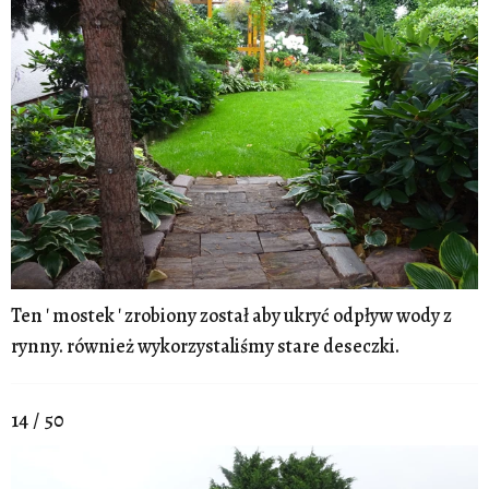
Ten ' mostek ' zrobiony został aby ukryć odpływ wody z
rynny. również wykorzystaliśmy stare deseczki.
14 / 50