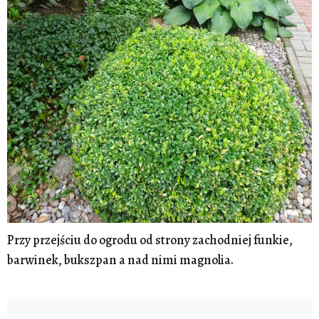
Przy przejściu do ogrodu od strony zachodniej funkie,
barwinek, bukszpan a nad nimi magnolia.