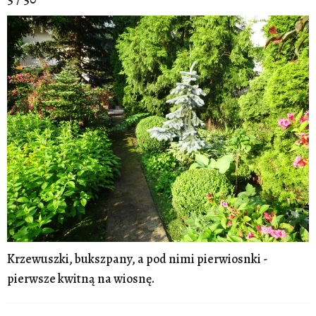
Krzewuszki, bukszpany, a pod nimi pierwiosnki -
pierwsze kwitną na wiosnę.