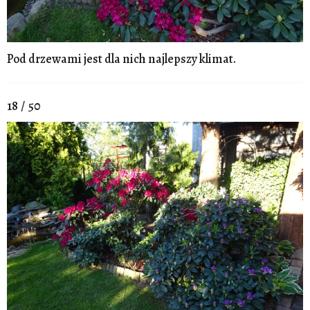
Pod drzewami jest dla nich najlepszy klimat.
18 / 50