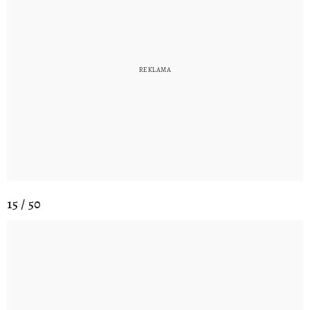
15 / 50