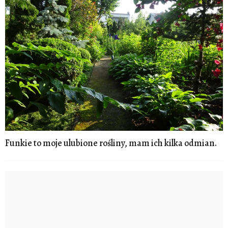
Funkie to moje ulubione rośliny, mam ich kilka odmian.