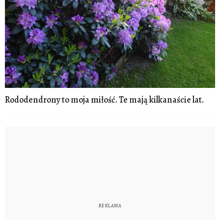
Rododendrony to moja miłość. Te mają kilkanaście lat.