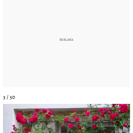
3 / 50