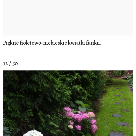
Piękne fioletowo-niebieskie kwiatki funkii.
12 / 50