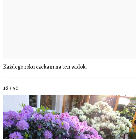
Każdego roku czekam na ten widok.
16 / 50