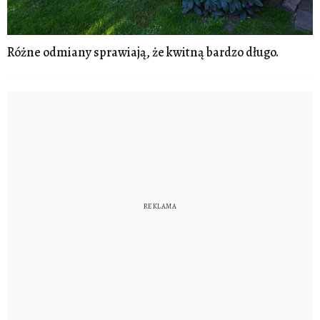
Różne odmiany sprawiają, że kwitną bardzo długo.