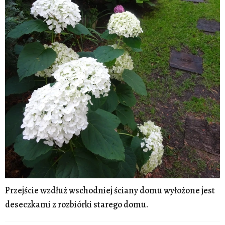
Przejście wzdłuż wschodniej ściany domu wyłożone jest
deseczkami z rozbiórki starego domu.