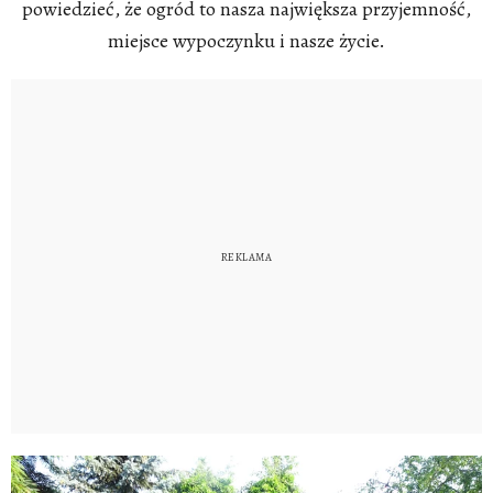
powiedzieć, że ogród to nasza największa przyjemność,
miejsce wypoczynku i nasze życie.