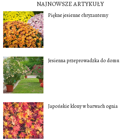
NAJNOWSZE ARTYKUŁY
Piękne jesienne chryzantemy
Jesienna przeprowadzka do domu
Japońskie klony w barwach ognia