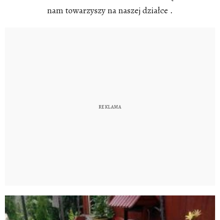
nam towarzyszy na naszej działce .