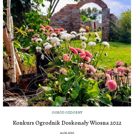
OGRÓD OZDOBNY
Konkurs Ogrodnik Doskonały Wiosna 2022
14.06.2022