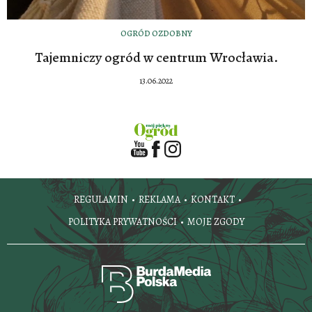
OGRÓD OZDOBNY
Tajemniczy ogród w centrum Wrocławia.
13.06.2022
REGULAMIN
REKLAMA
KONTAKT
POLITYKA PRYWATNOŚCI
MOJE ZGODY