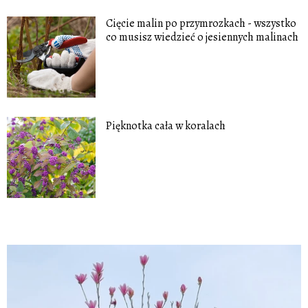
Cięcie malin po przymrozkach - wszystko
co musisz wiedzieć o jesiennych malinach
Pięknotka cała w koralach