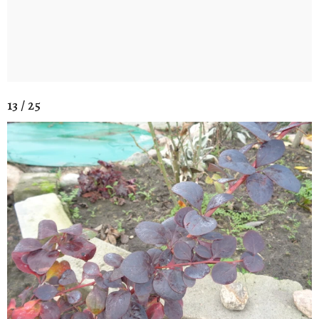
13 / 25