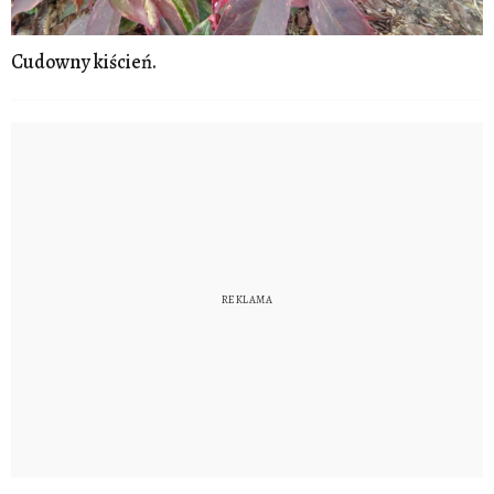
Cudowny kiścień.