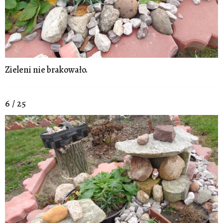
Zieleni nie brakowało.
6 / 25