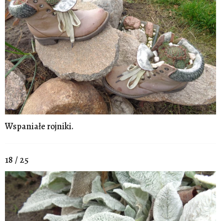
Wspaniałe rojniki.
18 / 25