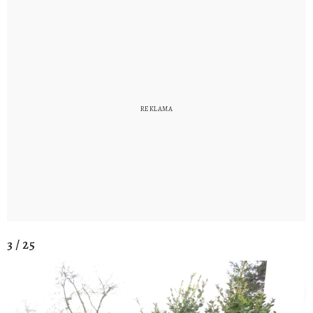
3 / 25