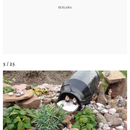
5 / 25