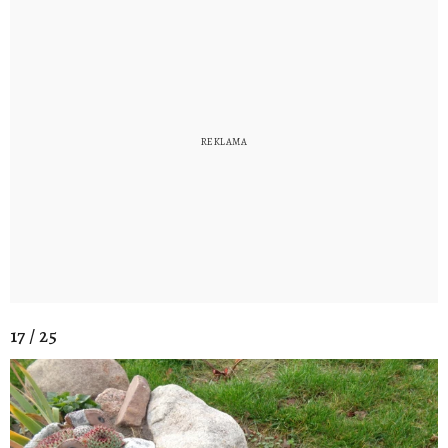
17 / 25