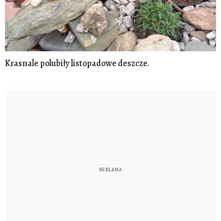
Krasnale polubiły listopadowe deszcze.