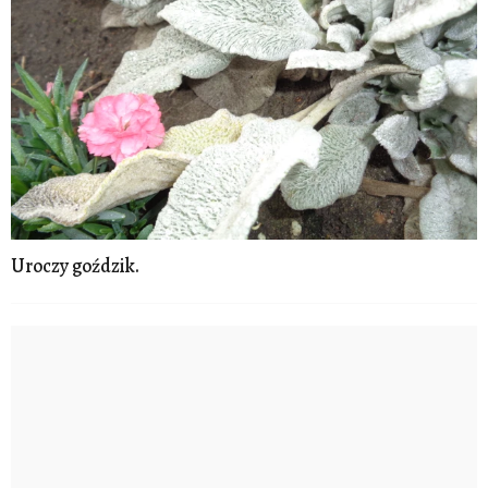
Uroczy goździk.