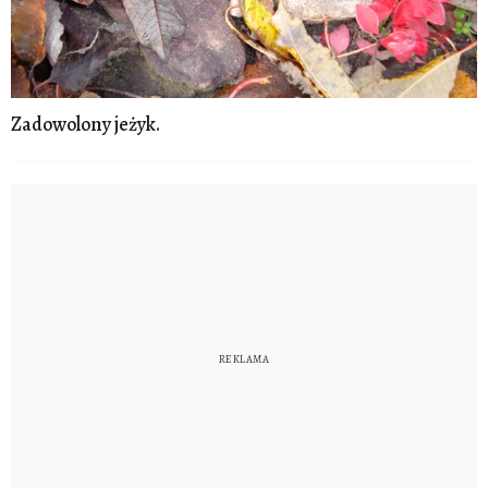
Zadowolony jeżyk.