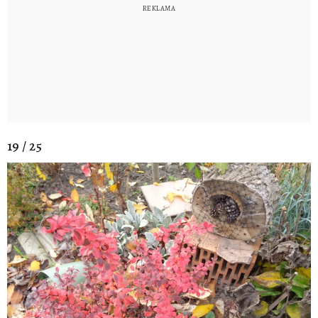
19 / 25