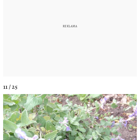
11 / 25