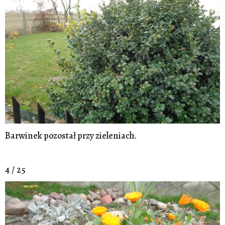
Barwinek pozostał przy zieleniach.
4 / 25