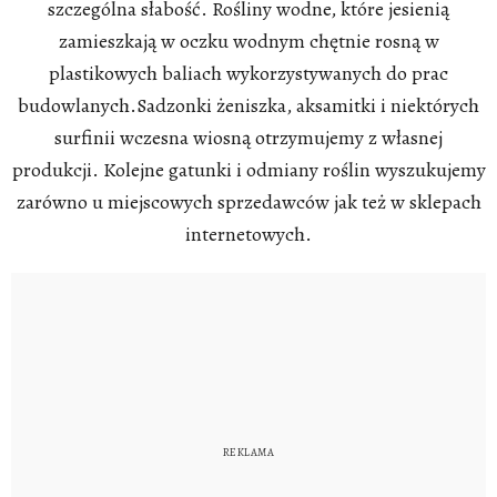
szczególna słabość. Rośliny wodne, które jesienią
zamieszkają w oczku wodnym chętnie rosną w
plastikowych baliach wykorzystywanych do prac
budowlanych.Sadzonki żeniszka, aksamitki i niektórych
surfinii wczesna wiosną otrzymujemy z własnej
produkcji. Kolejne gatunki i odmiany roślin wyszukujemy
zarówno u miejscowych sprzedawców jak też w sklepach
internetowych.