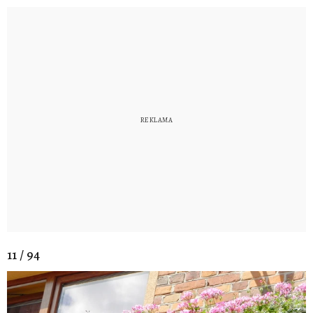
11 / 94