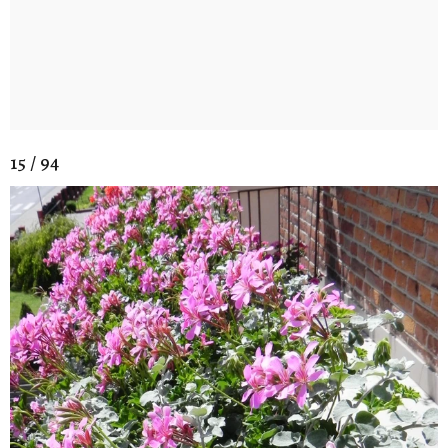
15 / 94