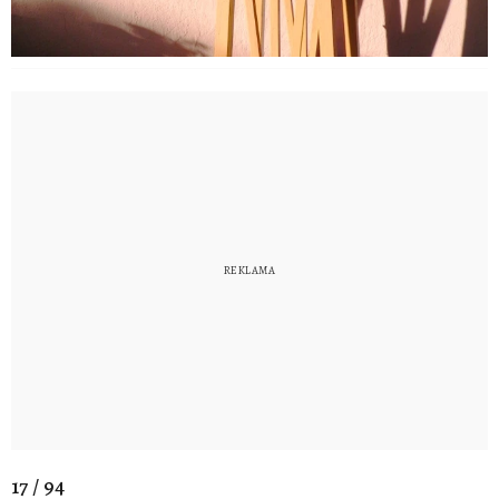
17 / 94