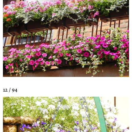
12 / 94