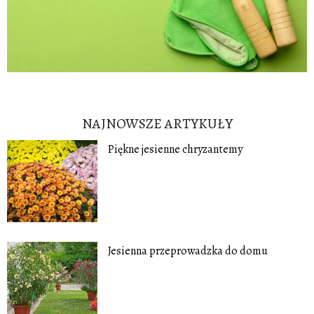
NAJNOWSZE ARTYKUŁY
Piękne jesienne chryzantemy
Jesienna przeprowadzka do domu