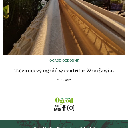
OGRÓD OZDOBNY
Tajemniczy ogród w centrum Wrocławia.
13.06.2022