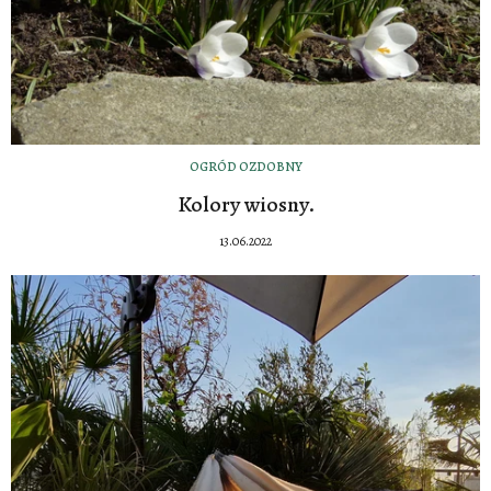
OGRÓD OZDOBNY
Kolory wiosny.
13.06.2022