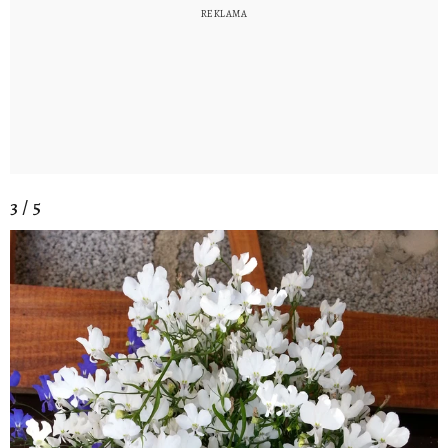
3 / 5