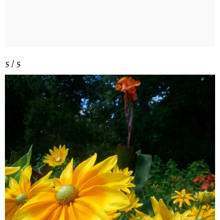
5 / 5