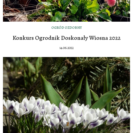
OGRÓD OZDOBNY
Konkurs Ogrodnik Doskonały Wiosna 2022
14.06.2022