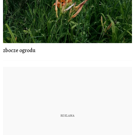
zbocze ogrodu