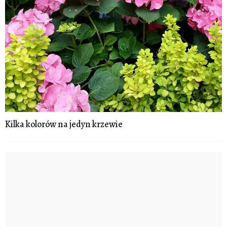
Kilka kolorów na jedyn krzewie