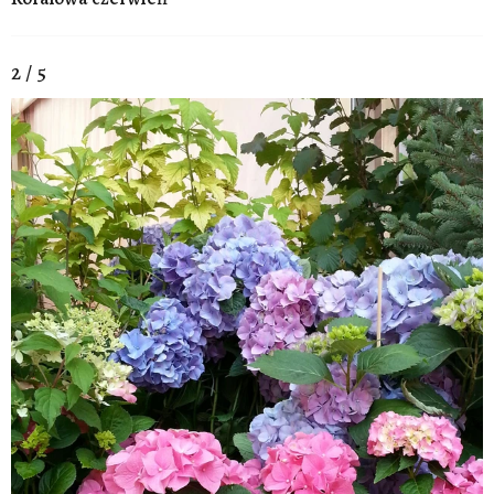
2 / 5