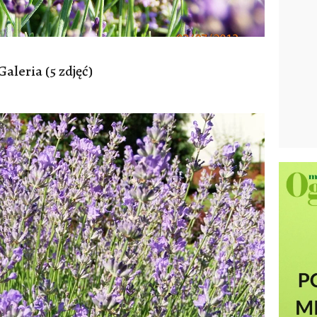
Galeria (5 zdjęć)