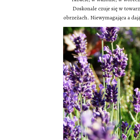
Doskonale czuje się w towarz
obrzeżach. Niewymagająca a dając