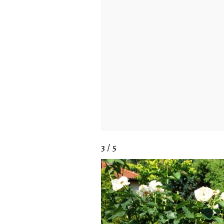
3 / 5