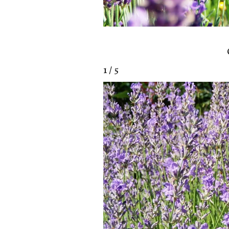
1 / 5