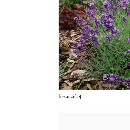
krzaczek :)