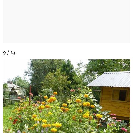
9 / 23