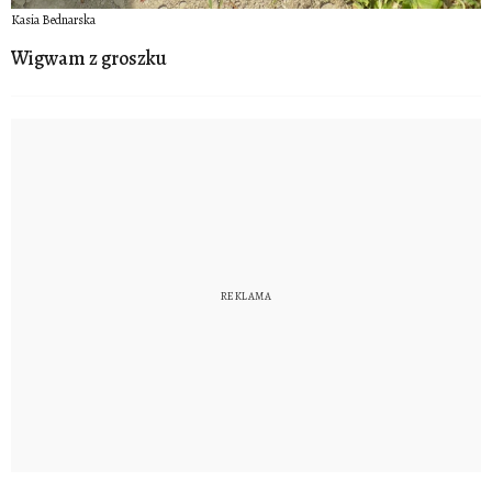
Kasia Bednarska
Wigwam z groszku