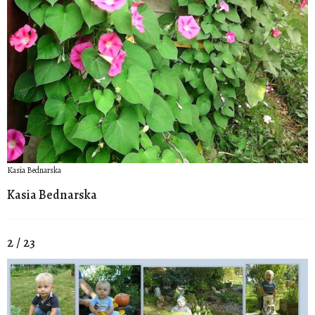
Kasia Bednarska
Kasia Bednarska
2 / 23