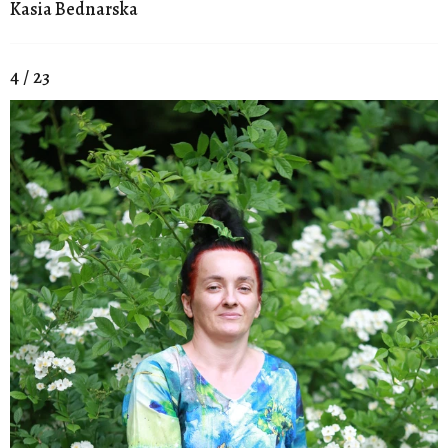
Kasia Bednarska
4 / 23