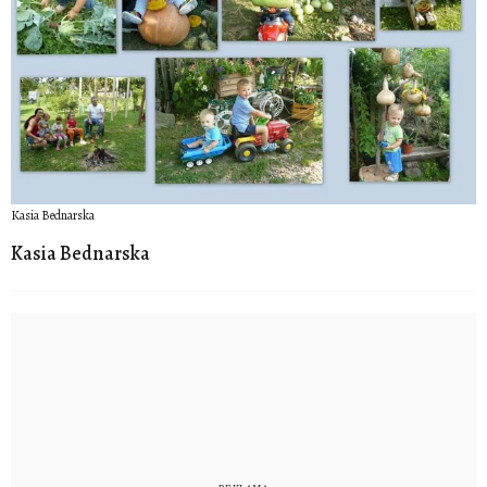
Kasia Bednarska
Kasia Bednarska