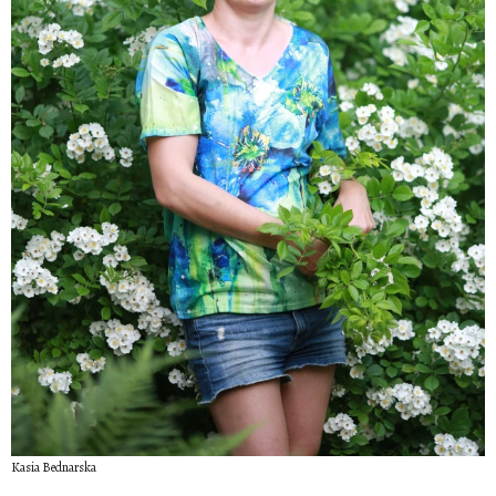
Kasia Bednarska