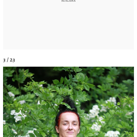
3 / 23