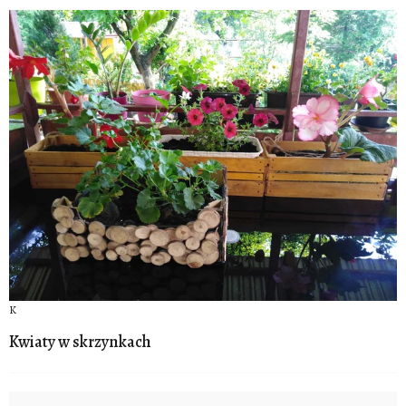
K
Kwiaty w skrzynkach