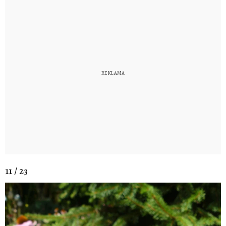
11 / 23