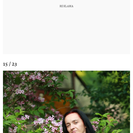
15 / 23