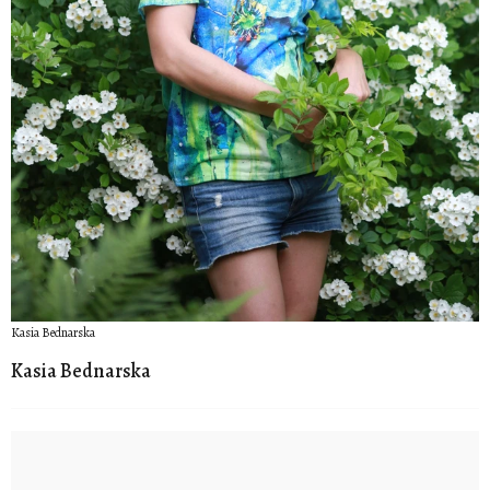
Kasia Bednarska
Kasia Bednarska