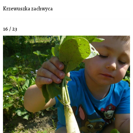
Krzewuszka zachwyca
16 / 23