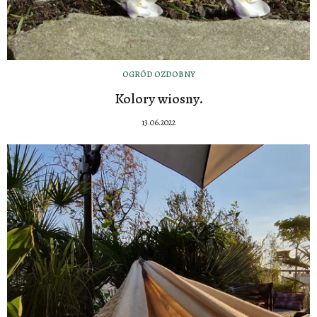
OGRÓD OZDOBNY
Kolory wiosny.
13.06.2022