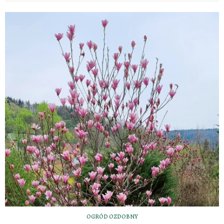
OGRÓD OZDOBNY