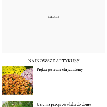
NAJNOWSZE ARTYKUŁY
Piękne jesienne chryzantemy
Jesienna przeprowadzka do domu