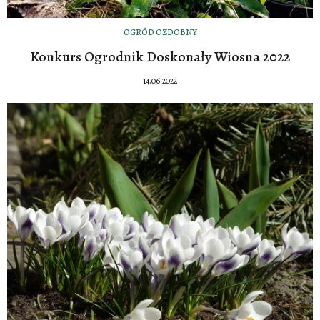
OGRÓD OZDOBNY
Konkurs Ogrodnik Doskonały Wiosna 2022
14.06.2022