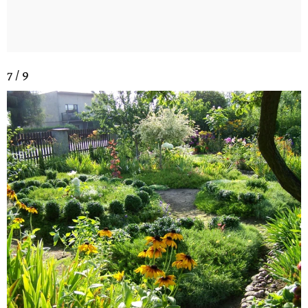
7 / 9