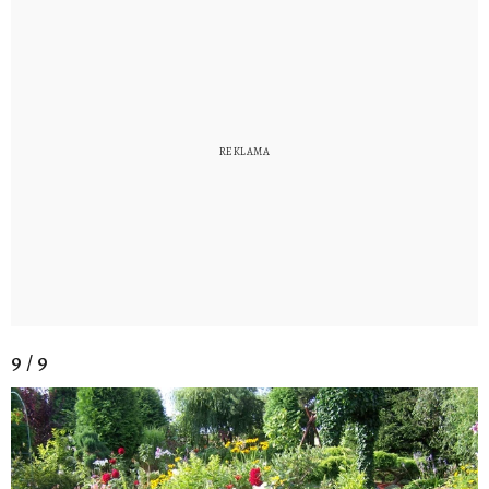
9 / 9