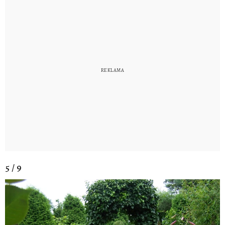
5 / 9