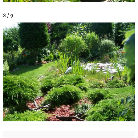
8 / 9