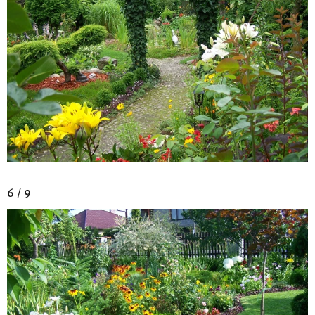
6 / 9