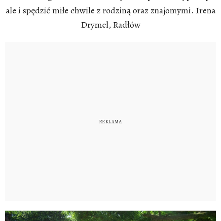
ale i spędzić miłe chwile z rodziną oraz znajomymi. Irena
Drymel, Radłów