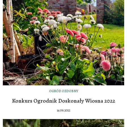
OGRÓD OZDOBNY
Konkurs Ogrodnik Doskonały Wiosna 2022
14.06.2022