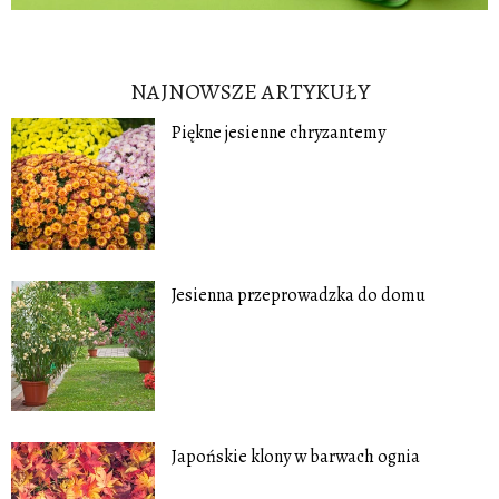
NAJNOWSZE ARTYKUŁY
Piękne jesienne chryzantemy
Jesienna przeprowadzka do domu
Japońskie klony w barwach ognia