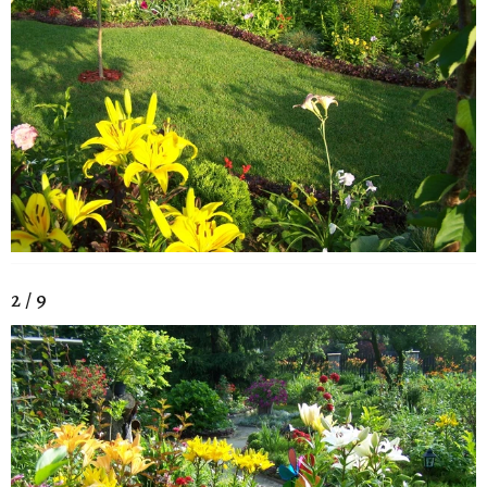
2 / 9