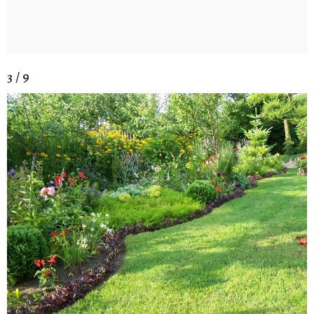
3 / 9