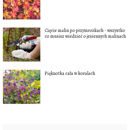
Cięcie malin po przymrozkach - wszystko
co musisz wiedzieć o jesiennych malinach
Pięknotka cała w koralach