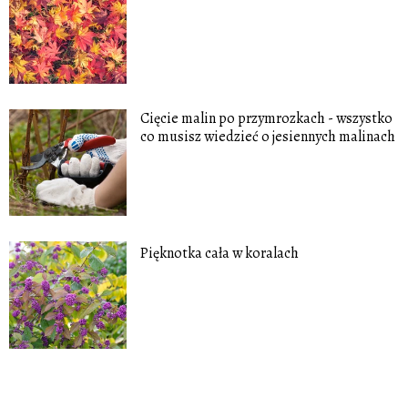
Cięcie malin po przymrozkach - wszystko
co musisz wiedzieć o jesiennych malinach
Pięknotka cała w koralach