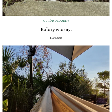
OGRÓD OZDOBNY
Kolory wiosny.
13.06.2022