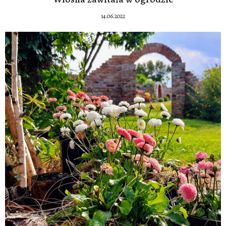
14.06.2022