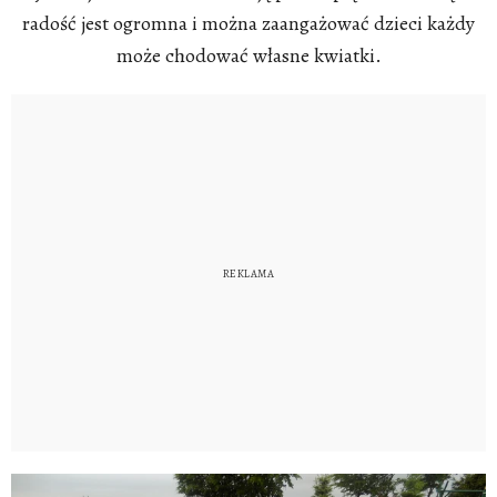
radość jest ogromna i można zaangażować dzieci każdy
może chodować własne kwiatki.