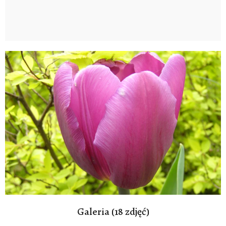
Galeria (18 zdjęć)