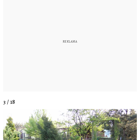
3 / 18