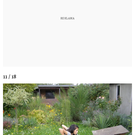
11 / 18