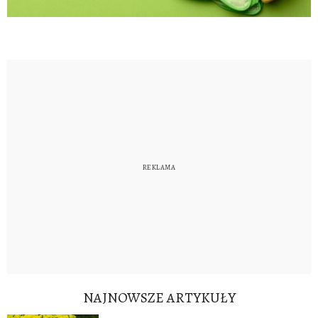
NAJNOWSZE ARTYKUŁY