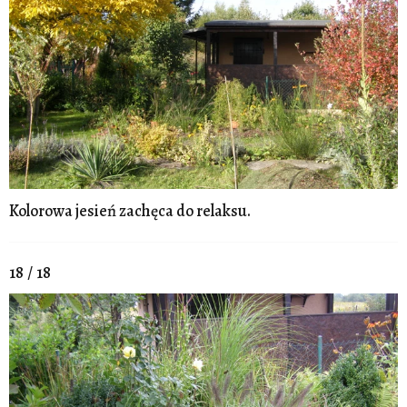
Kolorowa jesień zachęca do relaksu.
18 / 18