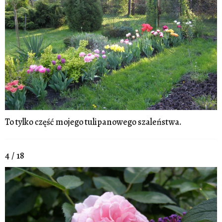
To tylko część mojego tulipanowego szaleństwa.
4 / 18