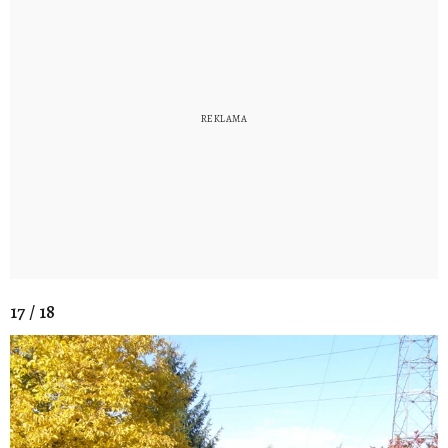
17 / 18