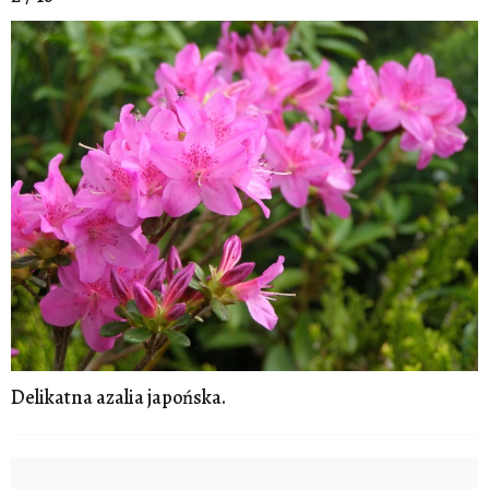
Delikatna azalia japońska.