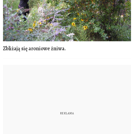
Zbliżają się aroniowe żniwa.