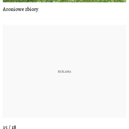
Aroniowe zbiory
15 / 18