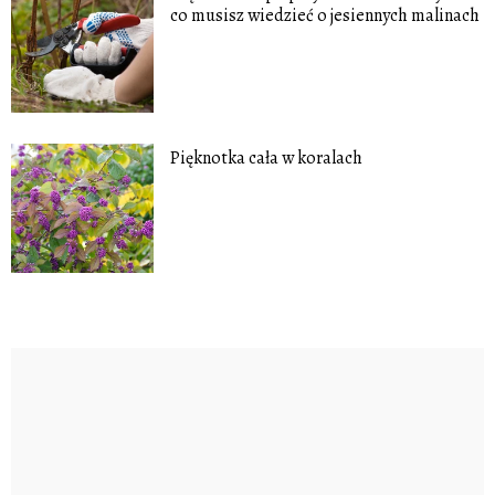
co musisz wiedzieć o jesiennych malinach
Pięknotka cała w koralach