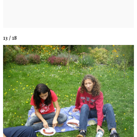
13 / 18