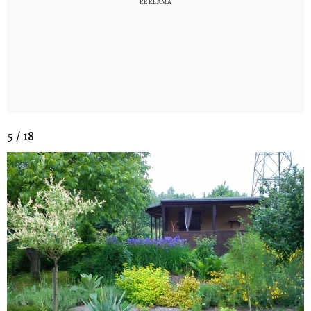
5 / 18