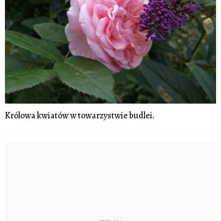
Królowa kwiatów w towarzystwie budlei.