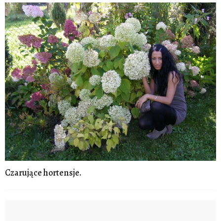
Czarujące hortensje.