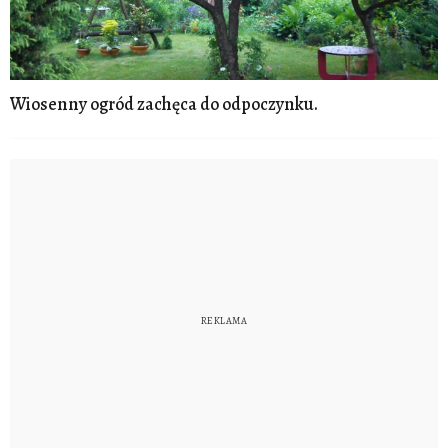
Wiosenny ogród zachęca do odpoczynku.