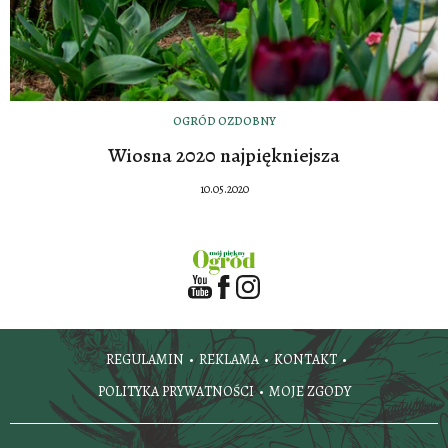
OGRÓD OZDOBNY
Wiosna 2020 najpiękniejsza
10.05.2020
REGULAMIN
REKLAMA
KONTAKT
POLITYKA PRYWATNOŚCI
MOJE ZGODY