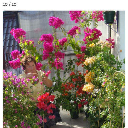
10 / 10