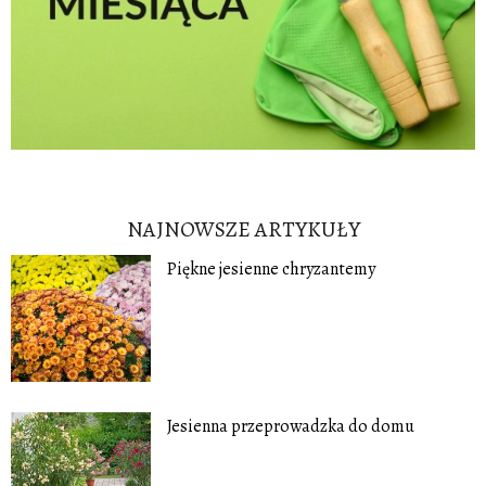
NAJNOWSZE ARTYKUŁY
Piękne jesienne chryzantemy
Jesienna przeprowadzka do domu