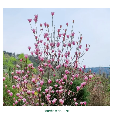
OGRÓD OZDOBNY