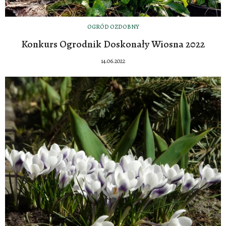
OGRÓD OZDOBNY
Konkurs Ogrodnik Doskonały Wiosna 2022
14.06.2022