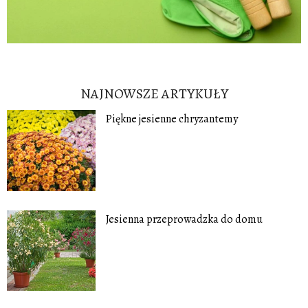
NAJNOWSZE ARTYKUŁY
Piękne jesienne chryzantemy
Jesienna przeprowadzka do domu