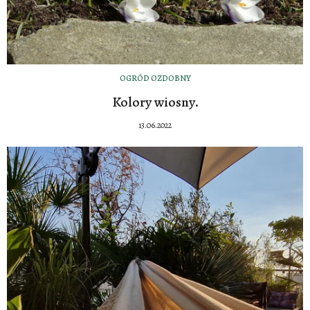
OGRÓD OZDOBNY
Kolory wiosny.
13.06.2022