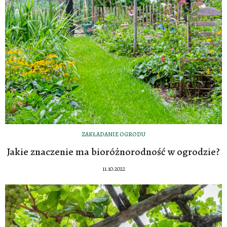
ZAKŁADANIE OGRODU
Jakie znaczenie ma bioróżnorodność w ogrodzie?
11.10.2022