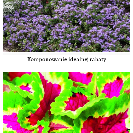
Komponowanie idealnej rabaty