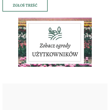
ZGŁOŚ TREŚĆ