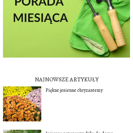
NAJNOWSZE ARTYKUŁY
Piękne jesienne chryzantemy