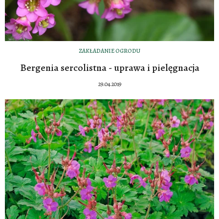
ZAKŁADANIE OGRODU
Bergenia sercolistna - uprawa i pielęgnacja
29.04.2019