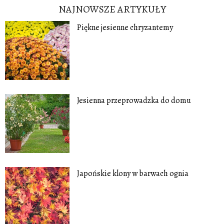
NAJNOWSZE ARTYKUŁY
Piękne jesienne chryzantemy
Jesienna przeprowadzka do domu
Japońskie klony w barwach ognia