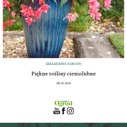
ZAKŁADANIE OGRODU
Piękne rośliny cieniolubne
08.07.2016