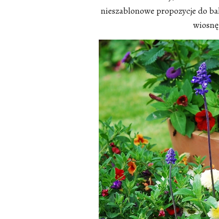
nieszablonowe propozycje do ba
wiosnę