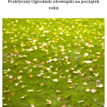
Praktyczny Ogrodnik: obowiązki na początek
roku