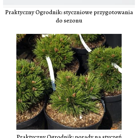
Praktyczny Ogrodnik: styczniowe przygotowania
do sezonu
Praktyczny Ogrodnik: porady na styczeń