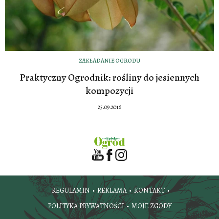
ZAKŁADANIE OGRODU
Praktyczny Ogrodnik: rośliny do jesiennych
kompozycji
25.09.2016
REGULAMIN
REKLAMA
KONTAKT
POLITYKA PRYWATNOŚCI
MOJE ZGODY