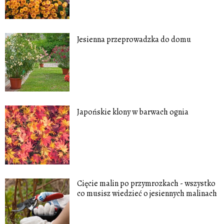
Jesienna przeprowadzka do domu
Japońskie klony w barwach ognia
Cięcie malin po przymrozkach - wszystko
co musisz wiedzieć o jesiennych malinach