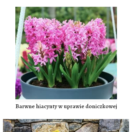
Barwne hiacynty w uprawie doniczkowej