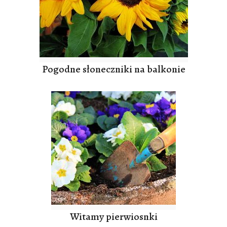
Pogodne słoneczniki na balkonie
Witamy pierwiosnki