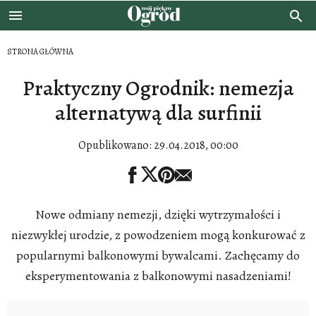
STRONA GŁÓWNA
Praktyczny Ogrodnik: nemezja
alternatywą dla surfinii
Opublikowano:
29.04.2018, 00:00
Nowe odmiany nemezji, dzięki wytrzymałości i
niezwykłej urodzie, z powodzeniem mogą konkurować z
popularnymi balkonowymi bywalcami. Zachęcamy do
eksperymentowania z balkonowymi nasadzeniami!