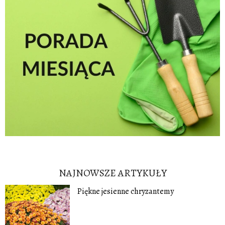
NAJNOWSZE ARTYKUŁY
Piękne jesienne chryzantemy