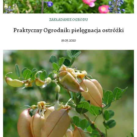
ZAKŁADANIE OGRODU
Praktyczny Ogrodnik: pielęgnacja ostróżki
19.05.2020