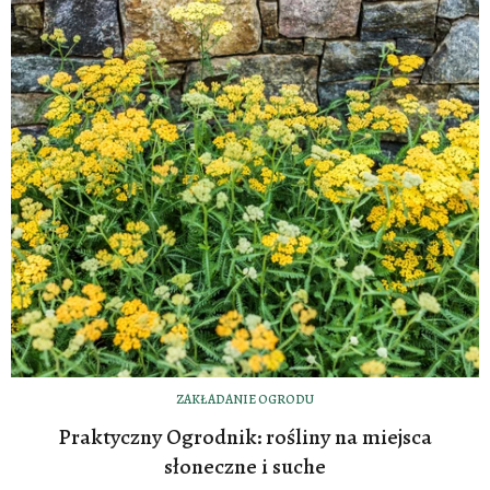
ZAKŁADANIE OGRODU
Praktyczny Ogrodnik: rośliny na miejsca
słoneczne i suche