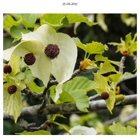
25.06.2017