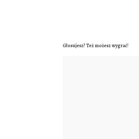
Głosujesz? Też możesz wygrać!