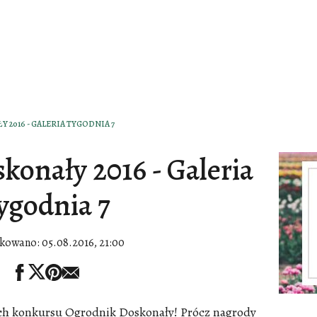
2016 - GALERIA TYGODNIA 7
konały 2016 - Galeria
ygodnia 7
ikowano:
05.08.2016, 21:00
h konkursu Ogrodnik Doskonały! Prócz nagrody