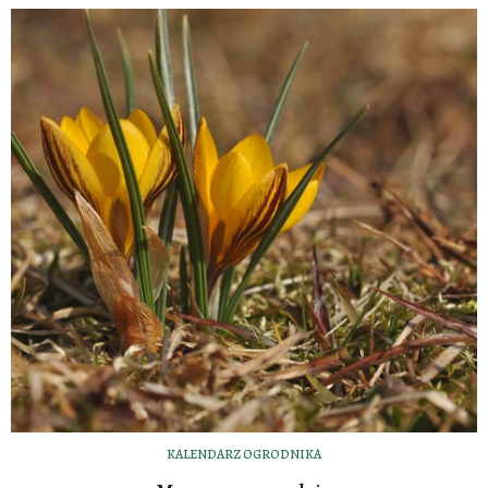
KALENDARZ OGRODNIKA