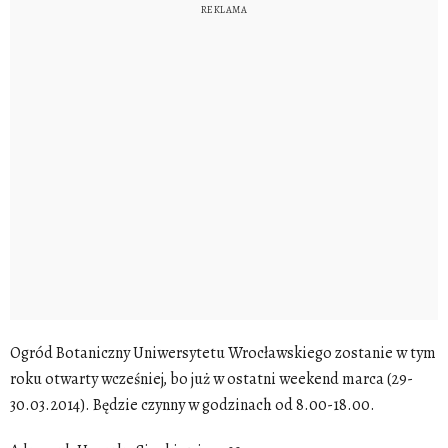
Ogród Botaniczny Uniwersytetu Wrocławskiego zostanie w tym
roku otwarty wcześniej, bo już w ostatni weekend marca (29-
30.03.2014). Będzie czynny w godzinach od 8.00-18.00.