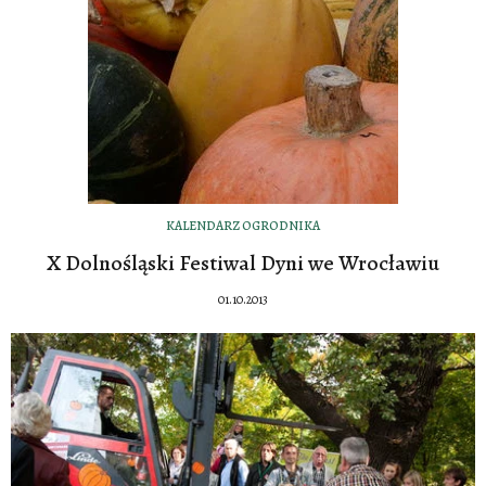
KALENDARZ OGRODNIKA
X Dolnośląski Festiwal Dyni we Wrocławiu
01.10.2013