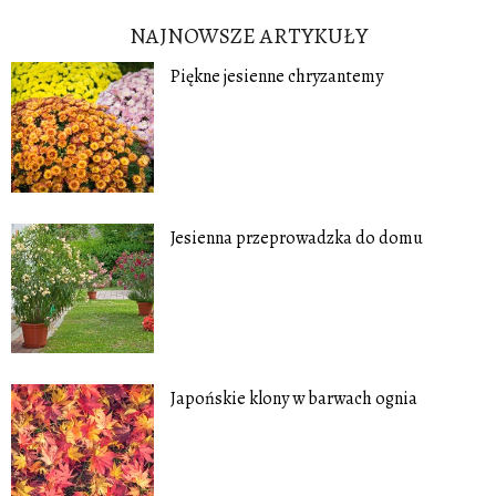
NAJNOWSZE ARTYKUŁY
Piękne jesienne chryzantemy
Jesienna przeprowadzka do domu
Japońskie klony w barwach ognia