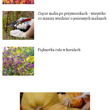
Cięcie malin po przymrozkach - wszystko
co musisz wiedzieć o jesiennych malinach
Pięknotka cała w koralach