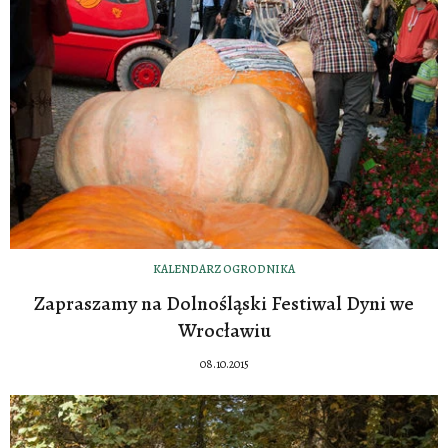
KALENDARZ OGRODNIKA
Zapraszamy na Dolnośląski Festiwal Dyni we
Wrocławiu
08.10.2015