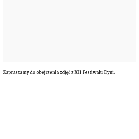
Zapraszamy do obejrzenia zdjęć z XII Festiwalu Dyni: