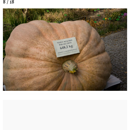
8 / 18