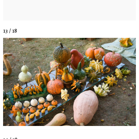
13 / 18