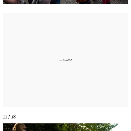
11 / 18