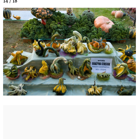
14 / 18