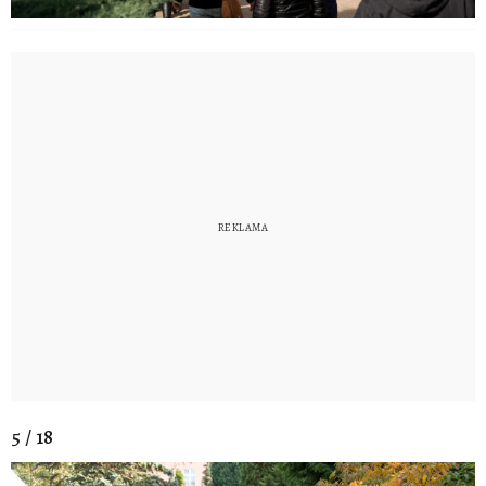
5 / 18