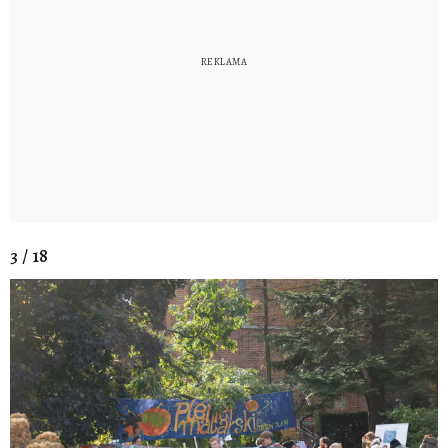
3 / 18