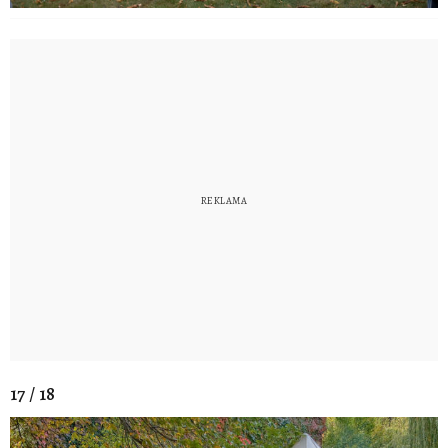
17 / 18