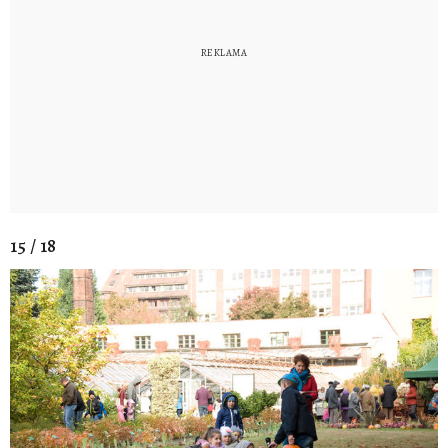
15 / 18