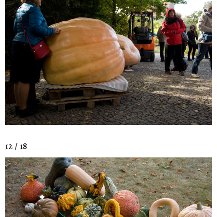
12 / 18