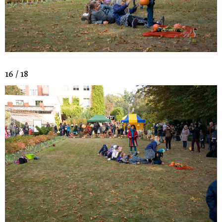
16 / 18