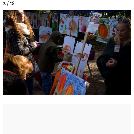
2 / 18