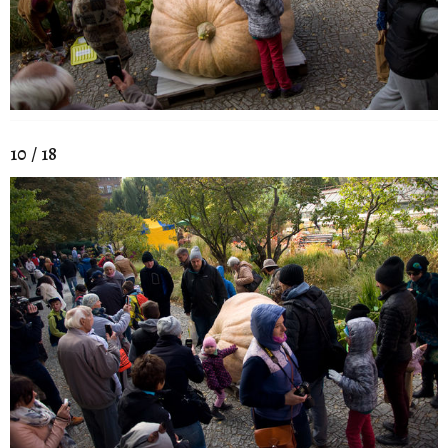
10 / 18