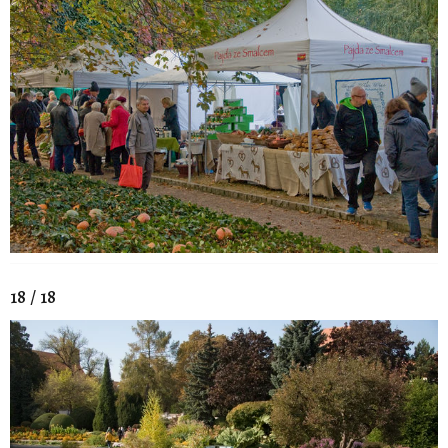
18 / 18