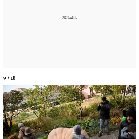
9 / 18