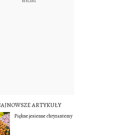
NAJNOWSZE ARTYKUŁY
Piękne jesienne chryzantemy