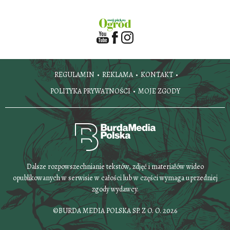
REGULAMIN
REKLAMA
KONTAKT
POLITYKA PRYWATNOŚCI
MOJE ZGODY
Dalsze rozpowszechnianie tekstów, zdjęć i materiałów wideo
opublikowanych w serwisie w całości lub w części wymaga uprzedniej
zgody wydawcy.
©BURDA MEDIA POLSKA SP. Z O. O. 2026