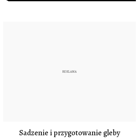
Sadzenie i przygotowanie gleby