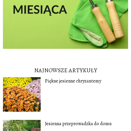
NAJNOWSZE ARTYKUŁY
Piękne jesienne chryzantemy
Jesienna przeprowadzka do domu